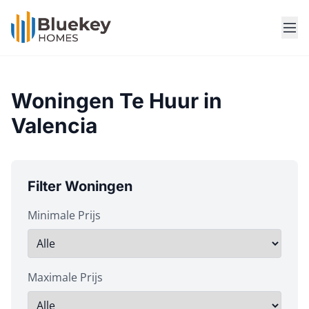
Woningen Te Huur in
Valencia
Filter Woningen
Minimale Prijs
Maximale Prijs