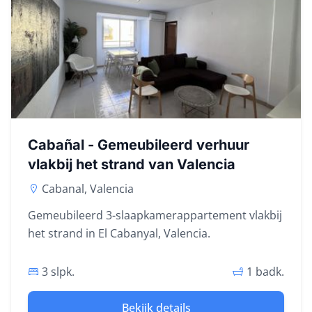
Cabañal - Gemeubileerd verhuur
vlakbij het strand van Valencia
Cabanal, Valencia
Gemeubileerd 3-slaapkamerappartement vlakbij
het strand in El Cabanyal, Valencia.
3 slpk.
1 badk.
Bekijk details