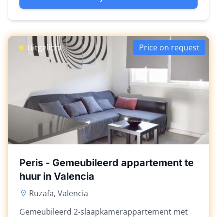
Uitgelicht
Price on request
Peris - Gemeubileerd appartement te
huur in Valencia
Ruzafa, Valencia
Gemeubileerd 2-slaapkamerappartement met