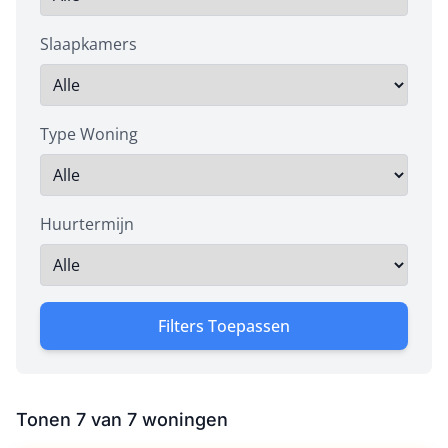
Slaapkamers
Type Woning
Huurtermijn
Filters Toepassen
Tonen
7
van
7
woningen