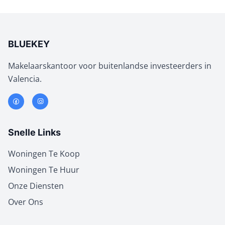
BLUEKEY
Makelaarskantoor voor buitenlandse investeerders in
Valencia.
Snelle Links
Woningen Te Koop
Woningen Te Huur
Onze Diensten
Over Ons