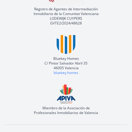
Registro de Agentes de Intermediación
Inmobiliaria de la Comunitat Valenciana
LODEWIJK CUYPERS
GVTE2/2024/48628
Bluekey Homes
C/ Pintor Salvador Abril 35
46005 Valencia
bluekey.homes
Miembro de la Asociación de
Profesionales Inmobiliarios de Valencia