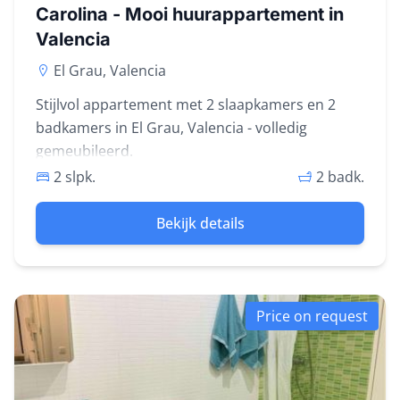
Carolina - Mooi huurappartement in
Valencia
El Grau, Valencia
Stijlvol appartement met 2 slaapkamers en 2
badkamers in El Grau, Valencia - volledig
gemeubileerd.
2 slpk.
2 badk.
Bekijk details
Price on request