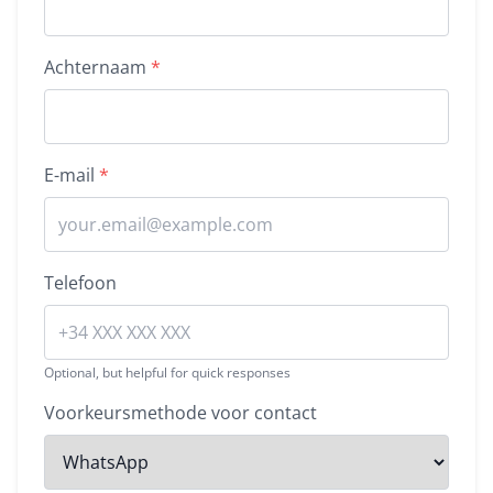
Achternaam
*
E-mail
*
Telefoon
Optional, but helpful for quick responses
Voorkeursmethode voor contact