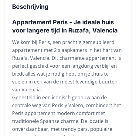
Beschrijving
Appartement Peris - Je ideale huis
voor langere tijd in Ruzafa, Valencia
Welkom bij Peris, een prachtig gemeubileerd
appartement met 2 slaapkamers in het hart van
Ruzafa, Valencia. Dit charmante appartement is
perfect geschikt voor een langdurig verblijf en
biedt alles wat je nodig hebt om je thuis te
voelen in een van de meest levendige buurten
van Valencia.
Genesteld in een iconisch gebouw aan de
centrale weg van Peris y Valero, combineert het
Peris appartement modern comfort met
traditionele Spaanse charme. De locatie is
onverslaanbaar, met trendy bars, populaire