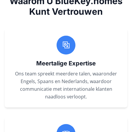
Waarom U BlueKey.homes
Kunt Vertrouwen
Meertalige Expertise
Ons team spreekt meerdere talen, waaronder
Engels, Spaans en Nederlands, waardoor
communicatie met internationale klanten
naadloos verloopt.