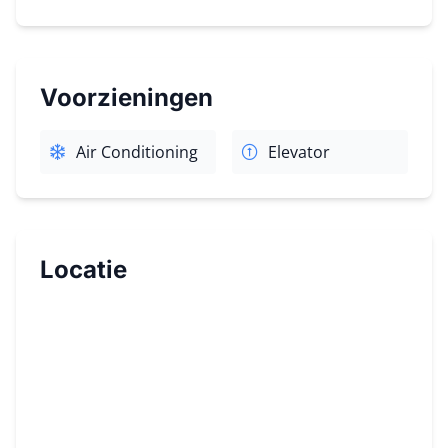
Voorzieningen
Air Conditioning
Elevator
Locatie