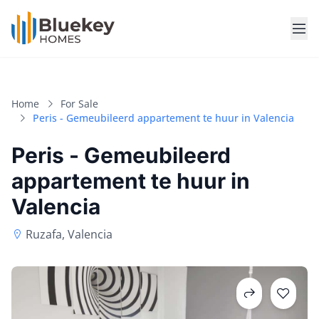
Home
For Sale
Peris - Gemeubileerd appartement te huur in Valencia
Peris - Gemeubileerd
appartement te huur in
Valencia
Ruzafa, Valencia