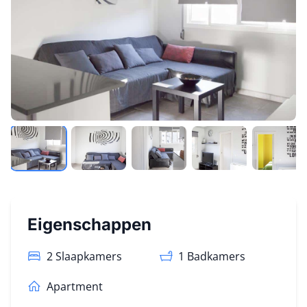
Eigenschappen
2 Slaapkamers
1
Badkamers
Apartment