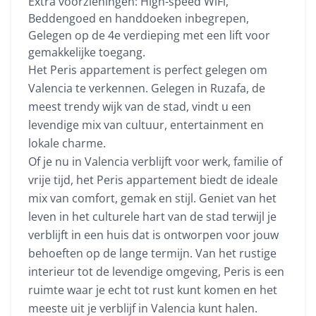
Extra voorzieningen: High-speed WiFi,
Beddengoed en handdoeken inbegrepen,
Gelegen op de 4e verdieping met een lift voor
gemakkelijke toegang.
Het Peris appartement is perfect gelegen om
Valencia te verkennen. Gelegen in Ruzafa, de
meest trendy wijk van de stad, vindt u een
levendige mix van cultuur, entertainment en
lokale charme.
Of je nu in Valencia verblijft voor werk, familie of
vrije tijd, het Peris appartement biedt de ideale
mix van comfort, gemak en stijl. Geniet van het
leven in het culturele hart van de stad terwijl je
verblijft in een huis dat is ontworpen voor jouw
behoeften op de lange termijn. Van het rustige
interieur tot de levendige omgeving, Peris is een
ruimte waar je echt tot rust kunt komen en het
meeste uit je verblijf in Valencia kunt halen.