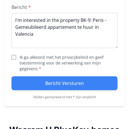
Bericht
*
Ik ga akkoord met het privacybeleid en geef
toestemming voor de verwerking van mijn
gegevens
*
Bericht Versturen
Velden gemarkeerd met * zijn verplicht