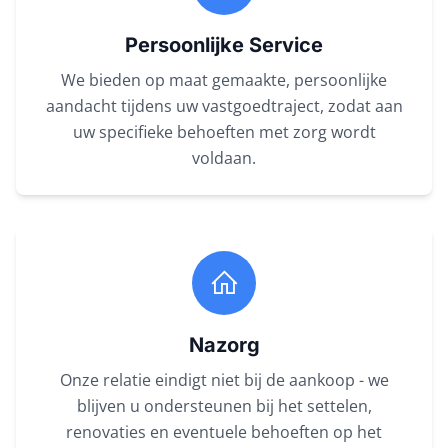
Persoonlijke Service
We bieden op maat gemaakte, persoonlijke
aandacht tijdens uw vastgoedtraject, zodat aan
uw specifieke behoeften met zorg wordt
voldaan.
Nazorg
Onze relatie eindigt niet bij de aankoop - we
blijven u ondersteunen bij het settelen,
renovaties en eventuele behoeften op het