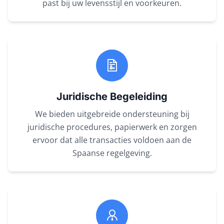
past bij uw levensstijl en voorkeuren.
Juridische Begeleiding
We bieden uitgebreide ondersteuning bij
juridische procedures, papierwerk en zorgen
ervoor dat alle transacties voldoen aan de
Spaanse regelgeving.