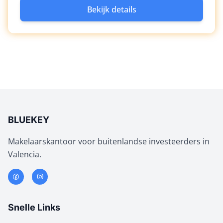
Bekijk details
BLUEKEY
Makelaarskantoor voor buitenlandse investeerders in
Valencia.
Snelle Links