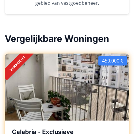
gebied van vastgoedbeheer.
Vergelijkbare Woningen
VERKOCHT
450.000 €
Calabria - Exclusieve