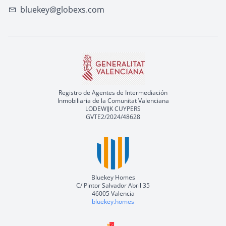
bluekey@globexs.com
Registro de Agentes de Intermediación
Inmobiliaria de la Comunitat Valenciana
LODEWIJK CUYPERS
GVTE2/2024/48628
Bluekey Homes
C/ Pintor Salvador Abril 35
46005 Valencia
bluekey.homes