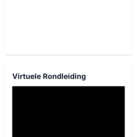
Virtuele Rondleiding