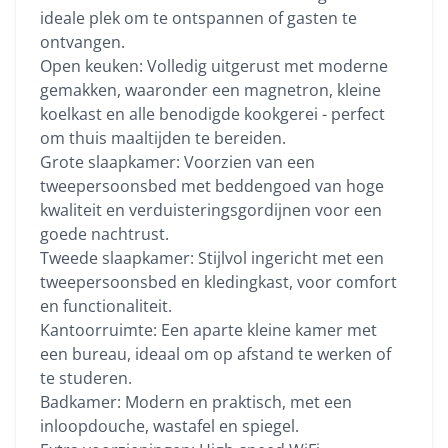
ideale plek om te ontspannen of gasten te
ontvangen.
Open keuken: Volledig uitgerust met moderne
gemakken, waaronder een magnetron, kleine
koelkast en alle benodigde kookgerei - perfect
om thuis maaltijden te bereiden.
Grote slaapkamer: Voorzien van een
tweepersoonsbed met beddengoed van hoge
kwaliteit en verduisteringsgordijnen voor een
goede nachtrust.
Tweede slaapkamer: Stijlvol ingericht met een
tweepersoonsbed en kledingkast, voor comfort
en functionaliteit.
Kantoorruimte: Een aparte kleine kamer met
een bureau, ideaal om op afstand te werken of
te studeren.
Badkamer: Modern en praktisch, met een
inloopdouche, wastafel en spiegel.