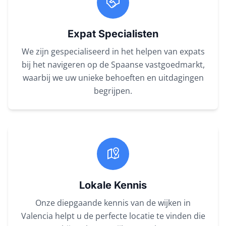
Expat Specialisten
We zijn gespecialiseerd in het helpen van expats
bij het navigeren op de Spaanse vastgoedmarkt,
waarbij we uw unieke behoeften en uitdagingen
begrijpen.
Lokale Kennis
Onze diepgaande kennis van de wijken in
Valencia helpt u de perfecte locatie te vinden die