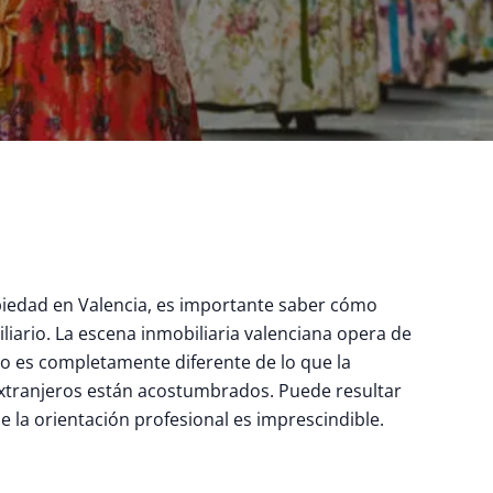
iedad en Valencia, es importante saber cómo
iario. La escena inmobiliaria valenciana opera de
 es completamente diferente de lo que la
tranjeros están acostumbrados. Puede resultar
e la orientación profesional es imprescindible.