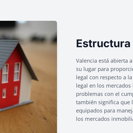
Estructura
Valencia está abierta a
su lugar para proporci
legal con respecto a la
legal en los mercados
problemas con el cumpl
también significa que
equipados para maneja
los mercados inmobilia