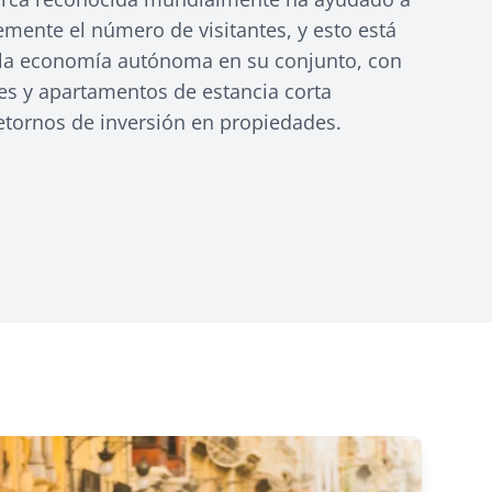
mente el número de visitantes, y esto está
 la economía autónoma en su conjunto, con
es y apartamentos de estancia corta
tornos de inversión en propiedades.