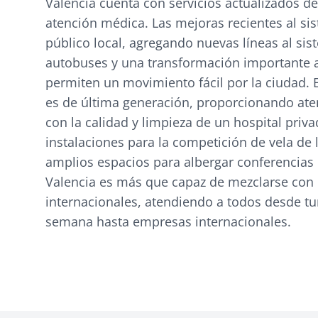
Valencia cuenta con servicios actualizados d
atención médica. Las mejoras recientes al si
público local, agregando nuevas líneas al si
autobuses y una transformación importante a 
permiten un movimiento fácil por la ciudad. E
es de última generación, proporcionando ate
con la calidad y limpieza de un hospital priva
instalaciones para la competición de vela de 
amplios espacios para albergar conferencias 
Valencia es más que capaz de mezclarse con 
internacionales, atendiendo a todos desde tur
semana hasta empresas internacionales.