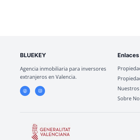
BLUEKEY
Enlaces
Propieda
Agencia inmobiliaria para inversores
extranjeros en Valencia.
Propiedad
Nuestros 
Sobre No