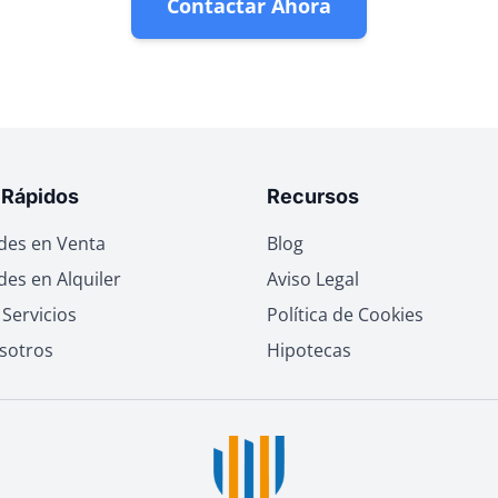
Contactar Ahora
 Rápidos
Recursos
des en Venta
Blog
es en Alquiler
Aviso Legal
Servicios
Política de Cookies
sotros
Hipotecas