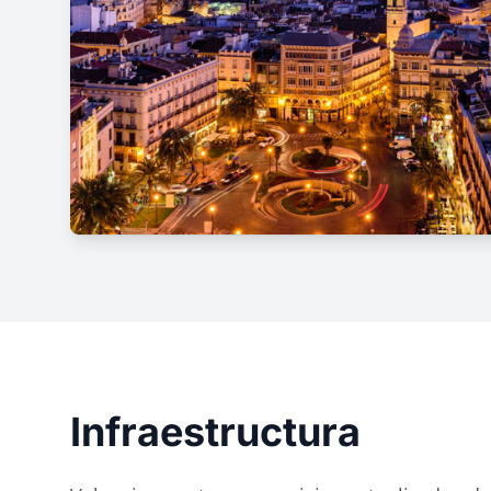
Infraestructura