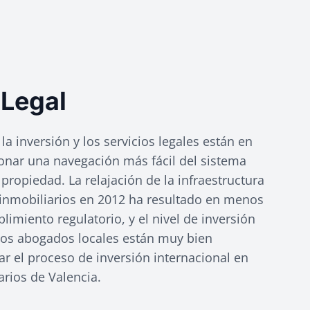
 Legal
 la inversión y los servicios legales están en
onar una navegación más fácil del sistema
 propiedad. La relajación de la infraestructura
 inmobiliarios en 2012 ha resultado en menos
imiento regulatorio, y el nivel de inversión
 los abogados locales están muy bien
r el proceso de inversión internacional en
rios de Valencia.