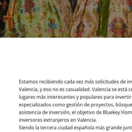
Estamos recibiendo cada vez más solicitudes de in
Valencia, y eso no es casualidad. Valencia se está 
lugares más interesantes y populares para invertir
especializados como gestión de proyectos, búsqu
asistencia de inversión, el objetivo de Bluekey Hom
inversores extranjeros en Valencia.
Siendo la tercera ciudad española más grande jun