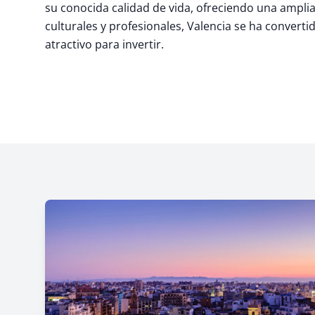
su conocida calidad de vida, ofreciendo una ampl
culturales y profesionales, Valencia se ha convert
atractivo para invertir.