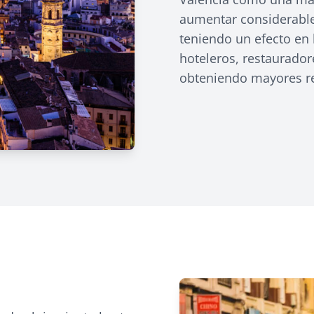
aumentar considerable
teniendo un efecto en
hoteleros, restaurador
obteniendo mayores re