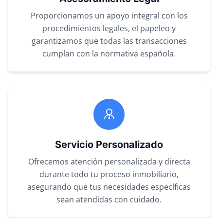
Proporcionamos un apoyo integral con los
procedimientos legales, el papeleo y
garantizamos que todas las transacciones
cumplan con la normativa española.
Servicio Personalizado
Ofrecemos atención personalizada y directa
durante todo tu proceso inmobiliario,
asegurando que tus necesidades específicas
sean atendidas con cuidado.