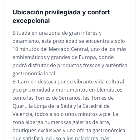
Ubicación privilegiada y confort
excepcional
Situada en una zona de gran interés y
dinamismo, esta propiedad se encuentra a solo
10 minutos del Mercado Central, uno de los más
emblemáticos y grandes de Europa, donde
podrá disfrutar de productos frescos y auténtica
gastronomía local.
El Carmen destaca por su vibrante vida cultural
y su proximidad a monumentos emblemáticos
como las Torres de Serranos, las Torres de
Quart, la Lonja de la Seda y la Catedral de
Valencia, todos a solo unos minutos a pie. La
zona alberga numerosas galerías de arte,
boutiques exclusivas y una oferta gastronómica
que satisfará incluso a los paladares más