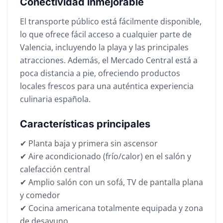
Conectividad inmejorable
El transporte público está fácilmente disponible,
lo que ofrece fácil acceso a cualquier parte de
Valencia, incluyendo la playa y las principales
atracciones. Además, el Mercado Central está a
poca distancia a pie, ofreciendo productos
locales frescos para una auténtica experiencia
culinaria española.
Características principales
✔ Planta baja y primera sin ascensor
✔ Aire acondicionado (frío/calor) en el salón y
calefacción central
✔ Amplio salón con un sofá, TV de pantalla plana
y comedor
✔ Cocina americana totalmente equipada y zona
de desayuno