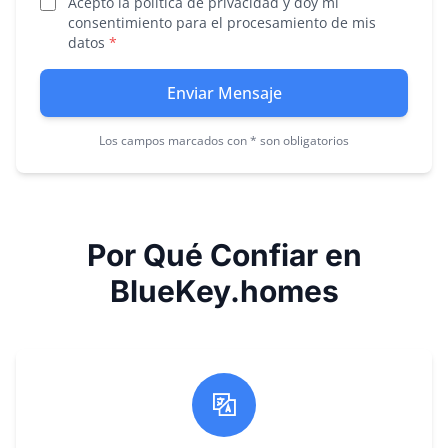
Acepto la política de privacidad y doy mi
consentimiento para el procesamiento de mis
datos
*
Enviar Mensaje
Los campos marcados con * son obligatorios
Por Qué Confiar en
BlueKey.homes