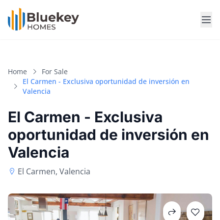
Home
For Sale
El Carmen - Exclusiva oportunidad de inversión en
Valencia
El Carmen - Exclusiva
oportunidad de inversión en
Valencia
El Carmen, Valencia