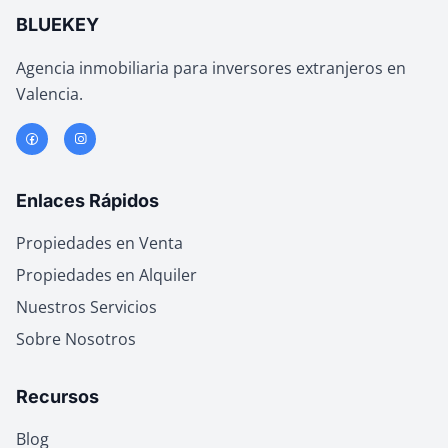
BLUEKEY
Agencia inmobiliaria para inversores extranjeros en
Valencia.
Enlaces Rápidos
Propiedades en Venta
Propiedades en Alquiler
Nuestros Servicios
Sobre Nosotros
Recursos
Blog