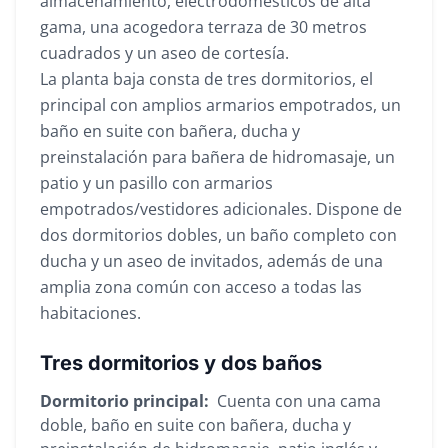
almacenamiento, electrodomésticos de alta
gama, una acogedora terraza de 30 metros
cuadrados y un aseo de cortesía.
La planta baja consta de tres dormitorios, el
principal con amplios armarios empotrados, un
baño en suite con bañera, ducha y
preinstalación para bañera de hidromasaje, un
patio y un pasillo con armarios
empotrados/vestidores adicionales. Dispone de
dos dormitorios dobles, un baño completo con
ducha y un aseo de invitados, además de una
amplia zona común con acceso a todas las
habitaciones.
Tres dormitorios y dos baños
Dormitorio principal:
Cuenta con una cama
doble, baño en suite con bañera, ducha y