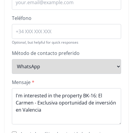
Teléfono
Optional, but helpful for quick responses
Método de contacto preferido
Mensaje
*