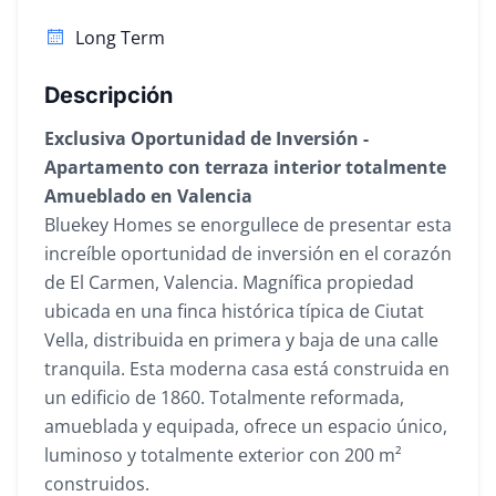
Long Term
Descripción
Exclusiva Oportunidad de Inversión -
Apartamento con terraza interior totalmente
Amueblado en Valencia
Bluekey Homes se enorgullece de presentar esta
increíble oportunidad de inversión en el corazón
de El Carmen, Valencia. Magnífica propiedad
ubicada en una finca histórica típica de Ciutat
Vella, distribuida en primera y baja de una calle
tranquila. Esta moderna casa está construida en
un edificio de 1860. Totalmente reformada,
amueblada y equipada, ofrece un espacio único,
luminoso y totalmente exterior con 200 m²
construidos.