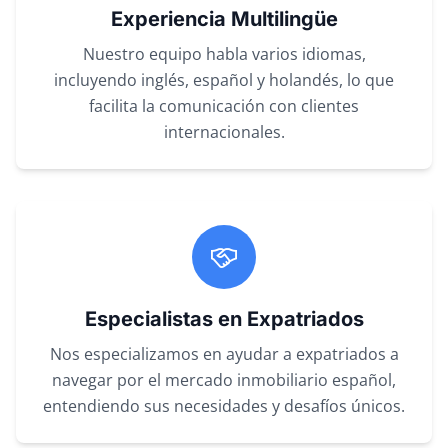
Experiencia Multilingüe
Nuestro equipo habla varios idiomas,
incluyendo inglés, español y holandés, lo que
facilita la comunicación con clientes
internacionales.
Especialistas en Expatriados
Nos especializamos en ayudar a expatriados a
navegar por el mercado inmobiliario español,
entendiendo sus necesidades y desafíos únicos.