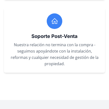
Soporte Post-Venta
Nuestra relación no termina con la compra -
seguimos apoyándote con la instalación,
reformas y cualquier necesidad de gestión de la
propiedad.