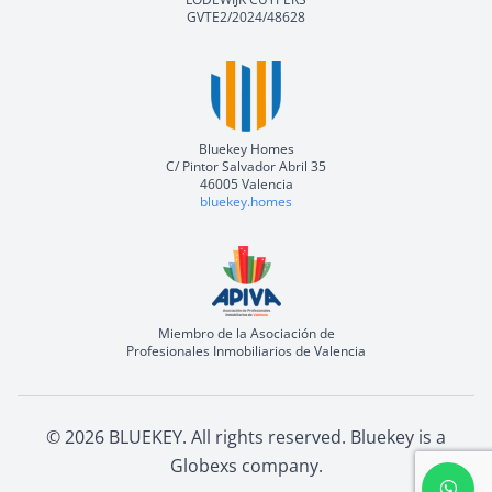
GVTE2/2024/48628
Bluekey Homes
C/ Pintor Salvador Abril 35
46005 Valencia
bluekey.homes
Miembro de la Asociación de
Profesionales Inmobiliarios de Valencia
©
2026
BLUEKEY.
All rights reserved
.
Bluekey is a
Globexs company
.