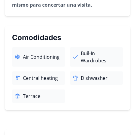
mismo para concertar una visita.
Comodidades
Buil-In
Air Conditioning
Wardrobes
Central heating
Dishwasher
Terrace