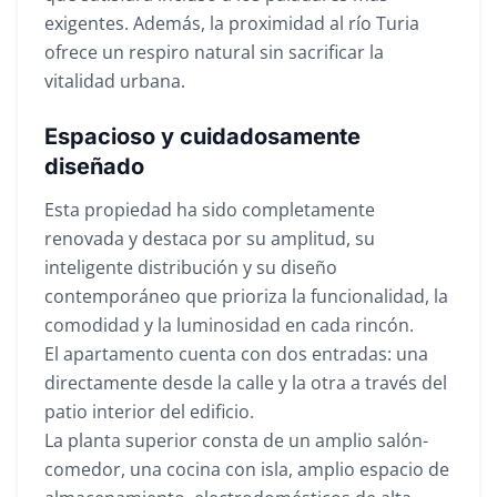
exigentes. Además, la proximidad al río Turia
ofrece un respiro natural sin sacrificar la
vitalidad urbana.
Espacioso y cuidadosamente
diseñado
Esta propiedad ha sido completamente
renovada y destaca por su amplitud, su
inteligente distribución y su diseño
contemporáneo que prioriza la funcionalidad, la
comodidad y la luminosidad en cada rincón.
El apartamento cuenta con dos entradas: una
directamente desde la calle y la otra a través del
patio interior del edificio.
La planta superior consta de un amplio salón-
comedor, una cocina con isla, amplio espacio de