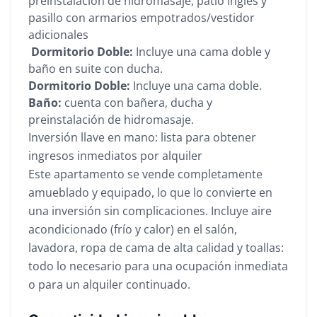
preinstalación de hidromasaje, patio inglés y
pasillo con armarios empotrados/vestidor
adicionales
Dormitorio Doble:
Incluye una cama doble y
baño en suite con ducha.
Dormitorio Doble:
Incluye una cama doble.
Baño:
cuenta con bañera, ducha y
preinstalación de hidromasaje.
Inversión llave en mano: lista para obtener
ingresos inmediatos por alquiler
Este apartamento se vende completamente
amueblado y equipado, lo que lo convierte en
una inversión sin complicaciones. Incluye aire
acondicionado (frío y calor) en el salón,
lavadora, ropa de cama de alta calidad y toallas:
todo lo necesario para una ocupación inmediata
o para un alquiler continuado.