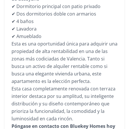
✔ Dormitorio principal con patio privado
✔ Dos dormitorios doble con armarios
✔ 4 baños
✔ Lavadora
✔ Amueblado
Esta es una oportunidad única para adquirir una
propiedad de alta rentabilidad en una de las
zonas más codiciadas de Valencia. Tanto si
busca un activo de alquiler rentable como si
busca una elegante vivienda urbana, este
apartamento es la elección perfecta.
Esta casa completamente renovada con terraza
interior destaca por su amplitud, su inteligente
distribución y su diseño contemporáneo que
prioriza la funcionalidad, la comodidad y la
luminosidad en cada rincón.
Póngase en contacto con Bluekey Homes hoy