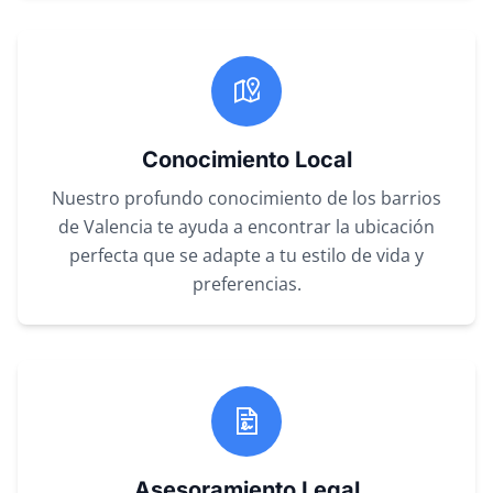
Conocimiento Local
Nuestro profundo conocimiento de los barrios
de Valencia te ayuda a encontrar la ubicación
perfecta que se adapte a tu estilo de vida y
preferencias.
Asesoramiento Legal