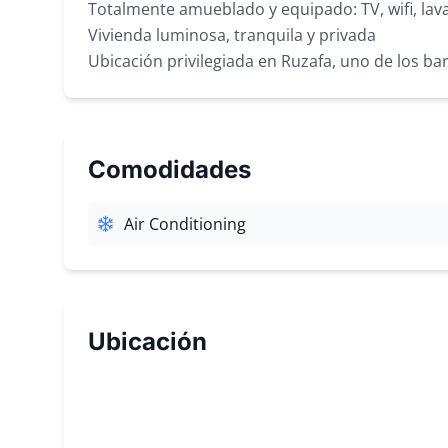
Totalmente amueblado y equipado: TV, wifi, lav
Vivienda luminosa, tranquila y privada
Ubicación privilegiada en Ruzafa, uno de los b
Comodidades
Air Conditioning
Ubicación