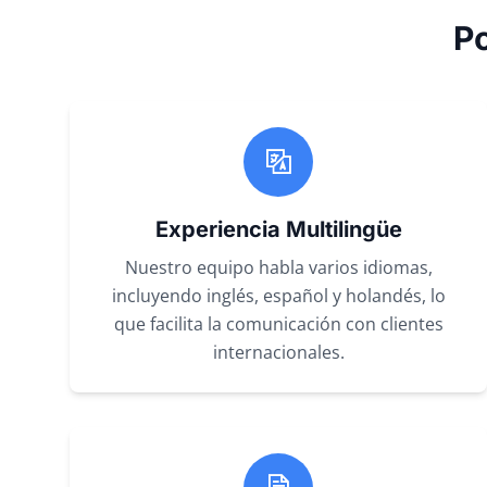
P
Experiencia Multilingüe
Nuestro equipo habla varios idiomas,
incluyendo inglés, español y holandés, lo
que facilita la comunicación con clientes
internacionales.