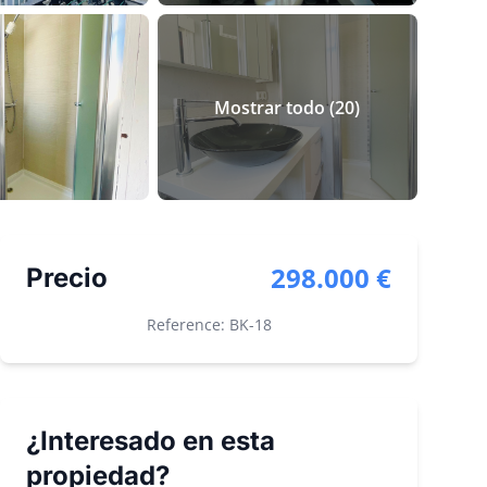
Mostrar todo
(
20
)
298.000 €
Precio
Reference: BK-
18
¿Interesado en esta
propiedad?