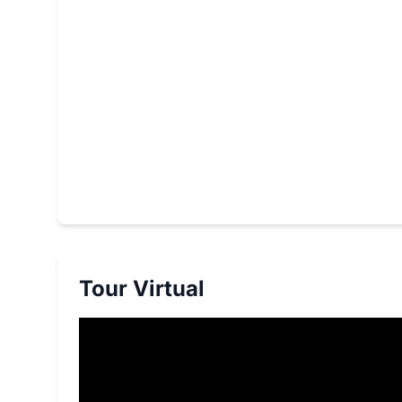
Tour Virtual