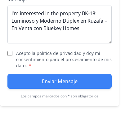
Acepto la política de privacidad y doy mi
consentimiento para el procesamiento de mis
datos
*
Enviar Mensaje
Los campos marcados con * son obligatorios