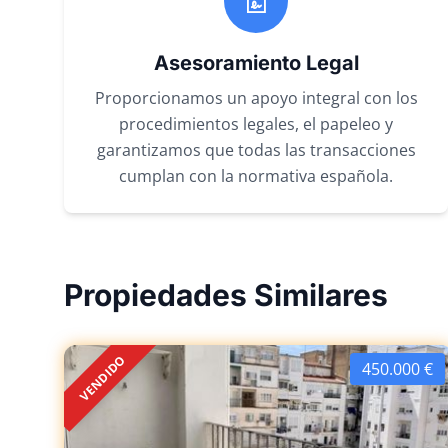
Asesoramiento Legal
Proporcionamos un apoyo integral con los
procedimientos legales, el papeleo y
garantizamos que todas las transacciones
cumplan con la normativa española.
Propiedades Similares
VENDIDO
450.000 €