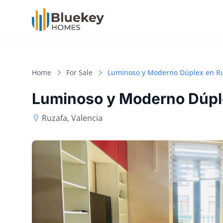
Home
For Sale
Luminoso y Moderno Dúplex en Ru
Luminoso y Moderno Dúple
Ruzafa, Valencia