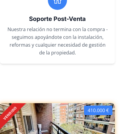
Soporte Post-Venta
Nuestra relación no termina con la compra -
seguimos apoyándote con la instalación,
reformas y cualquier necesidad de gestión
de la propiedad.
VENDIDO
410.000 €