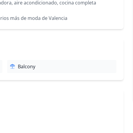
adora, aire acondicionado, cocina completa
arrios más de moda de Valencia
Balcony