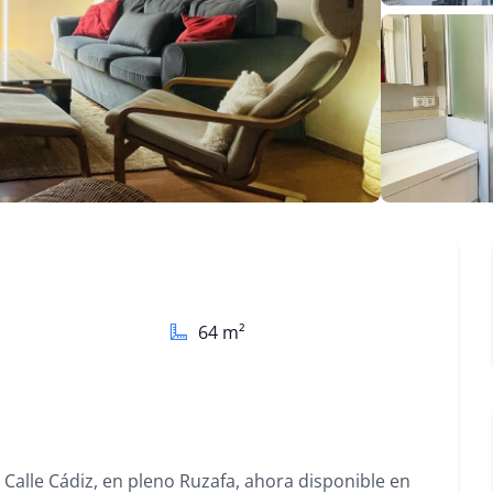
64
m²
Calle Cádiz, en pleno Ruzafa, ahora disponible en