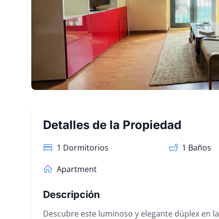
Detalles de la Propiedad
1 Dormitorios
1
Baños
Apartment
Descripción
Descubre este luminoso y elegante dúplex en la 