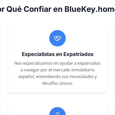
or Qué Confiar en BlueKey.hom
Especialistas en Expatriados
Nos especializamos en ayudar a expatriados
a navegar por el mercado inmobiliario
español, entendiendo sus necesidades y
desafíos únicos.