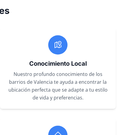
es
Conocimiento Local
Nuestro profundo conocimiento de los
barrios de Valencia te ayuda a encontrar la
ubicación perfecta que se adapte a tu estilo
de vida y preferencias.