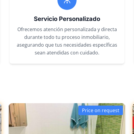
Servicio Personalizado
Ofrecemos atención personalizada y directa
durante todo tu proceso inmobiliario,
asegurando que tus necesidades específicas
sean atendidas con cuidado.
Price on request