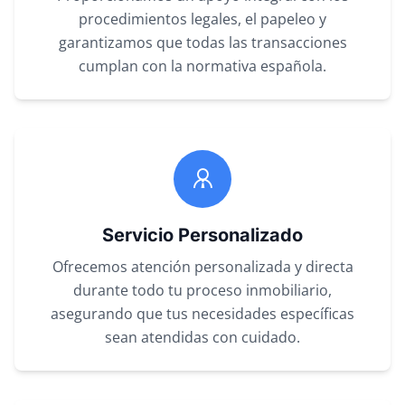
procedimientos legales, el papeleo y
garantizamos que todas las transacciones
cumplan con la normativa española.
Servicio Personalizado
Ofrecemos atención personalizada y directa
durante todo tu proceso inmobiliario,
asegurando que tus necesidades específicas
sean atendidas con cuidado.