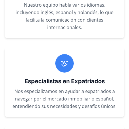
Nuestro equipo habla varios idiomas,
incluyendo inglés, español y holandés, lo que
facilita la comunicación con clientes
internacionales.
Especialistas en Expatriados
Nos especializamos en ayudar a expatriados a
navegar por el mercado inmobiliario español,
entendiendo sus necesidades y desafíos únicos.