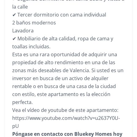
la calle
✔ Tercer dormitorio con cama individual
2 baños modernos
Lavadora
✔ Mobiliario de alta calidad, ropa de cama y
toallas incluidas.
Esta es una rara oportunidad de adquirir una
propiedad de alto rendimiento en una de las
zonas más deseables de Valencia. Si usted es un
inversor en busca de un activo de alquiler
rentable o en busca de una casa de la ciudad
con estilo, este apartamento es la elección
perfecta.
Vea el vídeo de youtube de este apartamento:
https://www.youtube.com/watch?v=u2637Y0U-
pU
Póngase en contacto con Bluekey Homes hoy