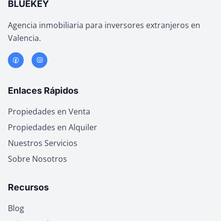
BLUEKEY
Agencia inmobiliaria para inversores extranjeros en
Valencia.
Enlaces Rápidos
Propiedades en Venta
Propiedades en Alquiler
Nuestros Servicios
Sobre Nosotros
Recursos
Blog