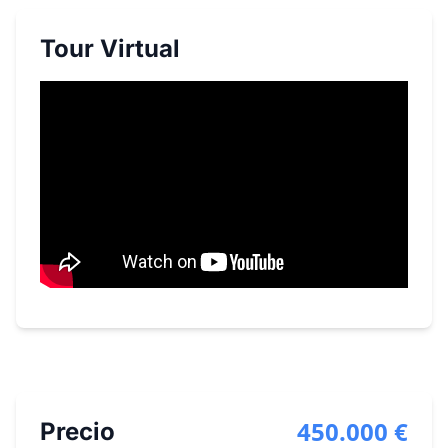
Tour Virtual
450.000 €
Precio