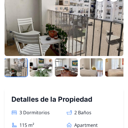
Detalles de la Propiedad
3 Dormitorios
2
Baños
115
m²
Apartment