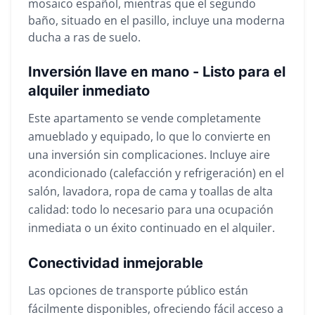
mosaico español, mientras que el segundo
baño, situado en el pasillo, incluye una moderna
ducha a ras de suelo.
Inversión llave en mano - Listo para el
alquiler inmediato
Este apartamento se vende completamente
amueblado y equipado, lo que lo convierte en
una inversión sin complicaciones. Incluye aire
acondicionado (calefacción y refrigeración) en el
salón, lavadora, ropa de cama y toallas de alta
calidad: todo lo necesario para una ocupación
inmediata o un éxito continuado en el alquiler.
Conectividad inmejorable
Las opciones de transporte público están
fácilmente disponibles, ofreciendo fácil acceso a