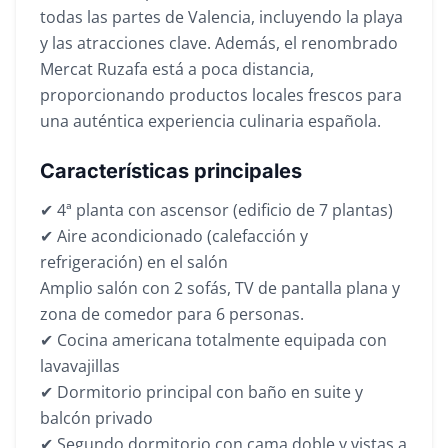
todas las partes de Valencia, incluyendo la playa
y las atracciones clave. Además, el renombrado
Mercat Ruzafa está a poca distancia,
proporcionando productos locales frescos para
una auténtica experiencia culinaria española.
Características principales
✔ 4ª planta con ascensor (edificio de 7 plantas)
✔ Aire acondicionado (calefacción y
refrigeración) en el salón
Amplio salón con 2 sofás, TV de pantalla plana y
zona de comedor para 6 personas.
✔ Cocina americana totalmente equipada con
lavavajillas
✔ Dormitorio principal con baño en suite y
balcón privado
✔ Segundo dormitorio con cama doble y vistas a