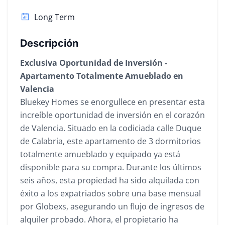
Long Term
Descripción
Exclusiva Oportunidad de Inversión -
Apartamento Totalmente Amueblado en
Valencia
Bluekey Homes se enorgullece en presentar esta
increíble oportunidad de inversión en el corazón
de Valencia. Situado en la codiciada calle Duque
de Calabria, este apartamento de 3 dormitorios
totalmente amueblado y equipado ya está
disponible para su compra. Durante los últimos
seis años, esta propiedad ha sido alquilada con
éxito a los expatriados sobre una base mensual
por Globexs, asegurando un flujo de ingresos de
alquiler probado. Ahora, el propietario ha