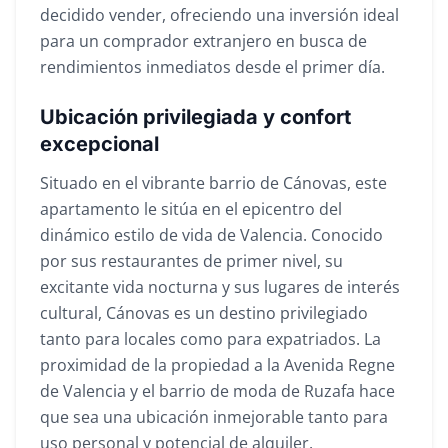
decidido vender, ofreciendo una inversión ideal
para un comprador extranjero en busca de
rendimientos inmediatos desde el primer día.
Ubicación privilegiada y confort
excepcional
Situado en el vibrante barrio de Cánovas, este
apartamento le sitúa en el epicentro del
dinámico estilo de vida de Valencia. Conocido
por sus restaurantes de primer nivel, su
excitante vida nocturna y sus lugares de interés
cultural, Cánovas es un destino privilegiado
tanto para locales como para expatriados. La
proximidad de la propiedad a la Avenida Regne
de Valencia y el barrio de moda de Ruzafa hace
que sea una ubicación inmejorable tanto para
uso personal y potencial de alquiler.