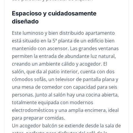
Espacioso y cuidadosamente
diseñado
Este luminoso y bien distribuido apartamento
está situado en la 5ª planta de un edificio bien
mantenido con ascensor. Las grandes ventanas
permiten la entrada de abundante luz natural,
creando un ambiente cálido y acogedor. El
salón, que da al patio interior, cuenta con dos
cómodos sofás, un televisor de pantalla plana y
una mesa de comedor con capacidad para seis
personas. Junto al salón hay una cocina abierta,
totalmente equipada con modernos
electrodomésticos y una amplia encimera, ideal
para preparar comidas.
Un acogedor balcón se extiende desde la sala de