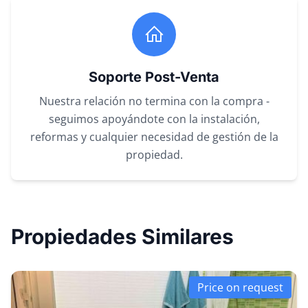
Soporte Post-Venta
Nuestra relación no termina con la compra -
seguimos apoyándote con la instalación,
reformas y cualquier necesidad de gestión de la
propiedad.
Propiedades Similares
Price on request