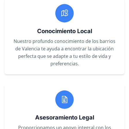
Conocimiento Local
Nuestro profundo conocimiento de los barrios
de Valencia te ayuda a encontrar la ubicación
perfecta que se adapte a tu estilo de vida y
preferencias.
Asesoramiento Legal
Proporcionamos un apoyo integral con los