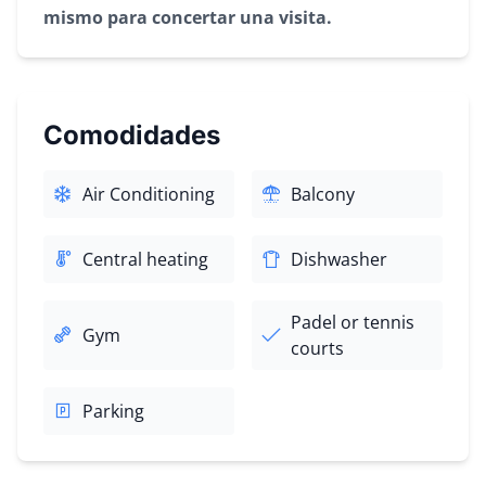
mismo para concertar una visita.
Comodidades
Air Conditioning
Balcony
Central heating
Dishwasher
Padel or tennis
Gym
courts
Parking