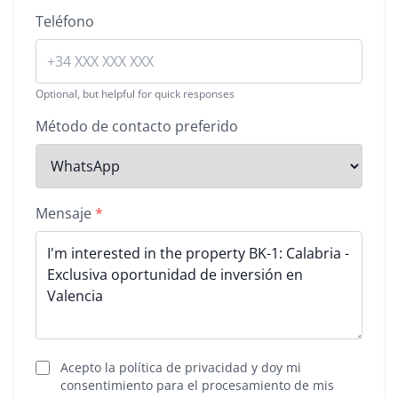
Teléfono
Optional, but helpful for quick responses
Método de contacto preferido
Mensaje
*
Acepto la política de privacidad y doy mi
consentimiento para el procesamiento de mis