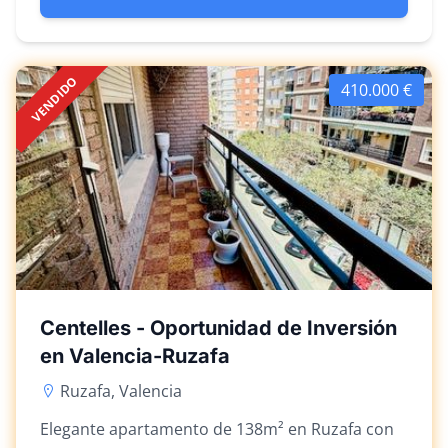
VENDIDO
410.000 €
Centelles - Oportunidad de Inversión
en Valencia-Ruzafa
Ruzafa, Valencia
Elegante apartamento de 138m² en Ruzafa con