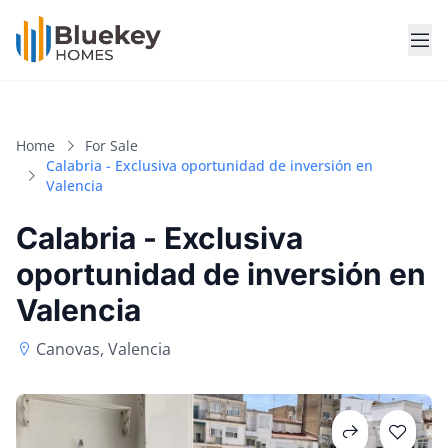
Home
For Sale
Calabria - Exclusiva oportunidad de inversión en
Valencia
Calabria - Exclusiva
oportunidad de inversión en
Valencia
Canovas, Valencia