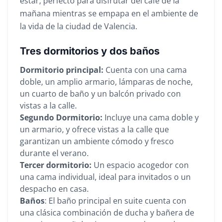
estar, perfecto para disfrutar del café de la
mañana mientras se empapa en el ambiente de
la vida de la ciudad de Valencia.
Tres dormitorios y dos baños
Dormitorio principal:
Cuenta con una cama
doble, un amplio armario, lámparas de noche,
un cuarto de baño y un balcón privado con
vistas a la calle.
Segundo Dormitorio:
Incluye una cama doble y
un armario, y ofrece vistas a la calle que
garantizan un ambiente cómodo y fresco
durante el verano.
Tercer dormitorio:
Un espacio acogedor con
una cama individual, ideal para invitados o un
despacho en casa.
Baños
: El baño principal en suite cuenta con
una clásica combinación de ducha y bañera de