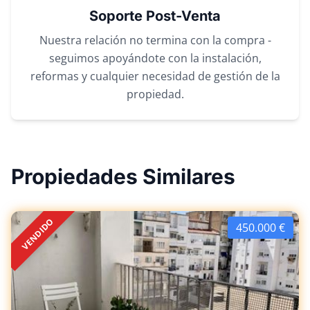
Soporte Post-Venta
Nuestra relación no termina con la compra -
seguimos apoyándote con la instalación,
reformas y cualquier necesidad de gestión de la
propiedad.
Propiedades Similares
VENDIDO
450.000 €