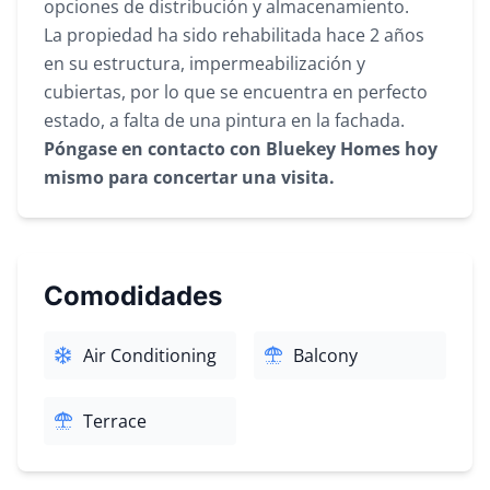
opciones de distribución y almacenamiento.
La propiedad ha sido rehabilitada hace 2 años
en su estructura, impermeabilización y
cubiertas, por lo que se encuentra en perfecto
estado, a falta de una pintura en la fachada.
Póngase en contacto con Bluekey Homes hoy
mismo para concertar una visita.
Comodidades
Air Conditioning
Balcony
Terrace