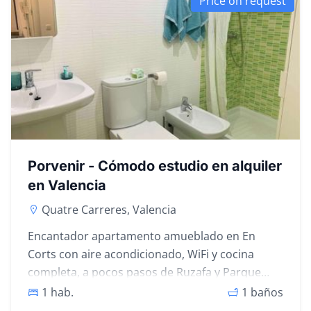
Price on request
Porvenir - Cómodo estudio en alquiler
en Valencia
Quatre Carreres, Valencia
Encantador apartamento amueblado en En
Corts con aire acondicionado, WiFi y cocina
completa, a pocos pasos de Ruzafa y Parque
Central.
1 hab.
1 baños