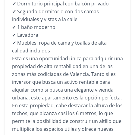
✔ Dormitorio principal con balcón privado
✔ Segundo dormitorio con dos camas
individuales y vistas a la calle
✔ 1 baño moderno
✔ Lavadora
✔ Muebles, ropa de cama y toallas de alta
calidad incluidos
Esta es una oportunidad única para adquirir una
propiedad de alta rentabilidad en una de las
zonas más codiciadas de Valencia. Tanto si es
inversor que busca un activo rentable para
alquilar como si busca una elegante vivienda
urbana, este apartamento es la opción perfecta.
En esta propiedad, cabe destacar la altura de los
techos, que alcanza casi los 6 metros, lo que
permite la posibilidad de construir un altillo que
multiplica los espacios útiles y ofrece nuevas