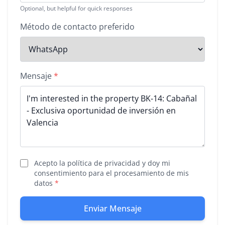
Optional, but helpful for quick responses
Método de contacto preferido
Mensaje
*
Acepto la política de privacidad y doy mi
consentimiento para el procesamiento de mis
datos
*
Enviar Mensaje