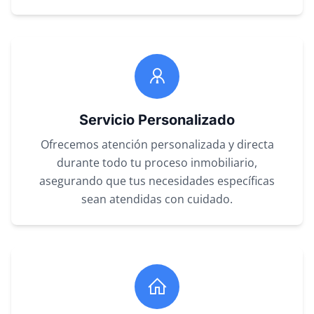
Servicio Personalizado
Ofrecemos atención personalizada y directa
durante todo tu proceso inmobiliario,
asegurando que tus necesidades específicas
sean atendidas con cuidado.