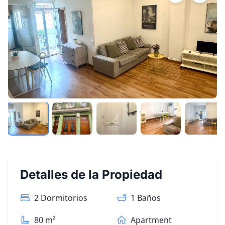
Detalles de la Propiedad
2 Dormitorios
1
Baños
80
m²
Apartment