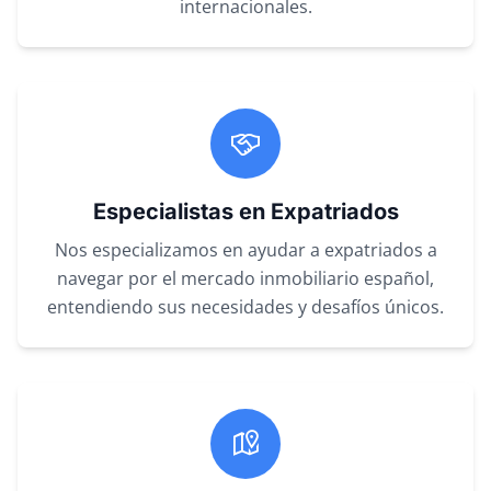
internacionales.
Especialistas en Expatriados
Nos especializamos en ayudar a expatriados a
navegar por el mercado inmobiliario español,
entendiendo sus necesidades y desafíos únicos.