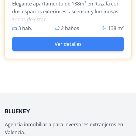
Elegante apartamento de 138m² en Ruzafa con
dos espacios exteriores, ascensor y luminosas
zonas de estar.
3 hab.
2 baños
138
m²
Ver detalles
BLUEKEY
Agencia inmobiliaria para inversores extranjeros en
Valencia.