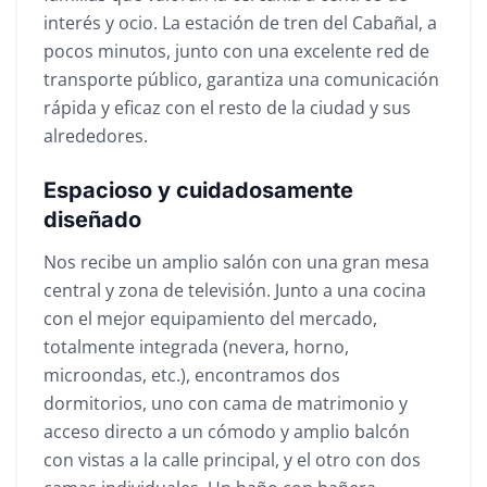
interés y ocio. La estación de tren del Cabañal, a
pocos minutos, junto con una excelente red de
transporte público, garantiza una comunicación
rápida y eficaz con el resto de la ciudad y sus
alrededores.
Espacioso y cuidadosamente
diseñado
Nos recibe un amplio salón con una gran mesa
central y zona de televisión. Junto a una cocina
con el mejor equipamiento del mercado,
totalmente integrada (nevera, horno,
microondas, etc.), encontramos dos
dormitorios, uno con cama de matrimonio y
acceso directo a un cómodo y amplio balcón
con vistas a la calle principal, y el otro con dos