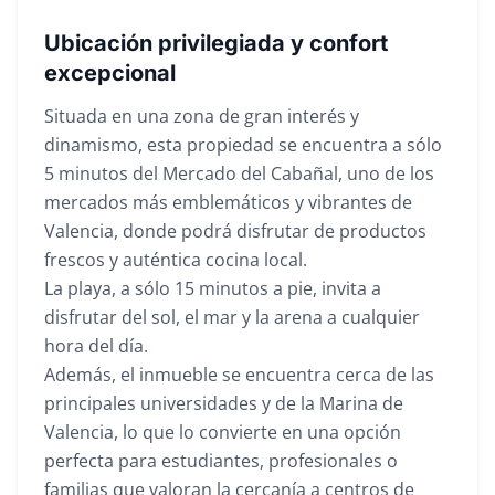
Ubicación privilegiada y confort
excepcional
Situada en una zona de gran interés y
dinamismo, esta propiedad se encuentra a sólo
5 minutos del Mercado del Cabañal, uno de los
mercados más emblemáticos y vibrantes de
Valencia, donde podrá disfrutar de productos
frescos y auténtica cocina local.
La playa, a sólo 15 minutos a pie, invita a
disfrutar del sol, el mar y la arena a cualquier
hora del día.
Además, el inmueble se encuentra cerca de las
principales universidades y de la Marina de
Valencia, lo que lo convierte en una opción
perfecta para estudiantes, profesionales o
familias que valoran la cercanía a centros de