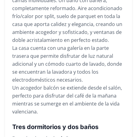
camas individuales. Un baño con bañera,
completamente reformado. Aire acondicionado
frío/calor por split, suelo de parquet en toda la
casa que aporta calidez y elegancia, creando un
ambiente acogedor y sofisticado, y ventanas de
doble acristalamiento en perfecto estado.
La casa cuenta con una galería en la parte
trasera que permite disfrutar de luz natural
adicional y un cómodo cuarto de lavado, donde
se encuentran la lavadora y todos los
electrodomésticos necesarios.
Un acogedor balcón se extiende desde el salón,
perfecto para disfrutar del café de la mañana
mientras se sumerge en el ambiente de la vida
valenciana.
Tres dormitorios y dos baños