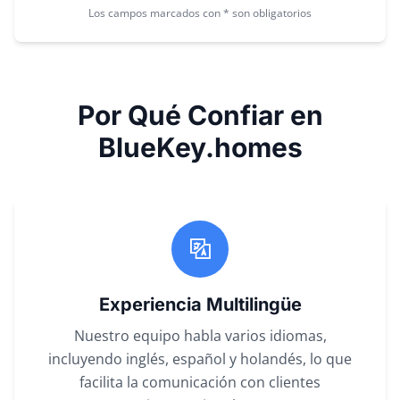
Los campos marcados con * son obligatorios
Por Qué Confiar en
BlueKey.homes
Experiencia Multilingüe
Nuestro equipo habla varios idiomas,
incluyendo inglés, español y holandés, lo que
facilita la comunicación con clientes