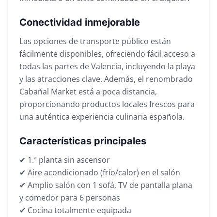
Conectividad inmejorable
Las opciones de transporte público están
fácilmente disponibles, ofreciendo fácil acceso a
todas las partes de Valencia, incluyendo la playa
y las atracciones clave. Además, el renombrado
Cabañal Market está a poca distancia,
proporcionando productos locales frescos para
una auténtica experiencia culinaria española.
Características principales
✔ 1.ª planta sin ascensor
✔ Aire acondicionado (frío/calor) en el salón
✔ Amplio salón con 1 sofá, TV de pantalla plana
y comedor para 6 personas
✔ Cocina totalmente equipada