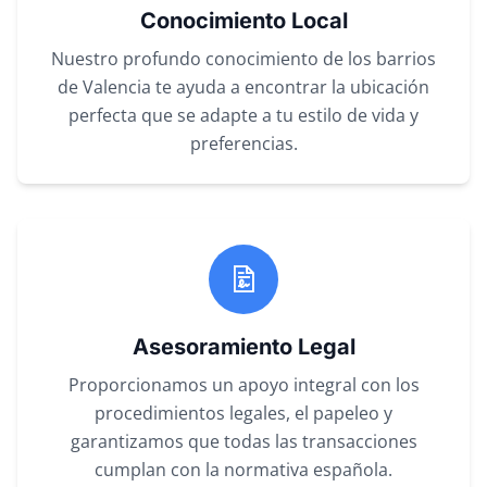
Conocimiento Local
Nuestro profundo conocimiento de los barrios
de Valencia te ayuda a encontrar la ubicación
perfecta que se adapte a tu estilo de vida y
preferencias.
Asesoramiento Legal
Proporcionamos un apoyo integral con los
procedimientos legales, el papeleo y
garantizamos que todas las transacciones
cumplan con la normativa española.