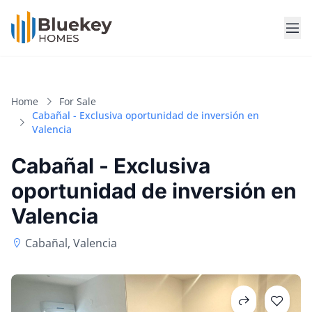
Home
For Sale
Cabañal - Exclusiva oportunidad de inversión en
Valencia
Cabañal - Exclusiva
oportunidad de inversión en
Valencia
Cabañal, Valencia