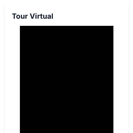
Tour Virtual