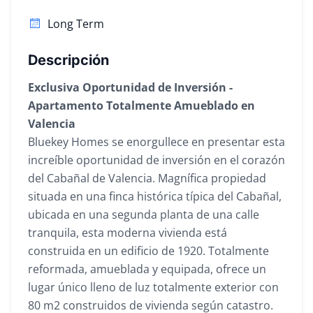
Long Term
Descripción
Exclusiva Oportunidad de Inversión -
Apartamento Totalmente Amueblado en
Valencia
Bluekey Homes se enorgullece en presentar esta
increíble oportunidad de inversión en el corazón
del Cabañal de Valencia. Magnífica propiedad
situada en una finca histórica típica del Cabañal,
ubicada en una segunda planta de una calle
tranquila, esta moderna vivienda está
construida en un edificio de 1920. Totalmente
reformada, amueblada y equipada, ofrece un
lugar único lleno de luz totalmente exterior con
80 m2 construidos de vivienda según catastro.