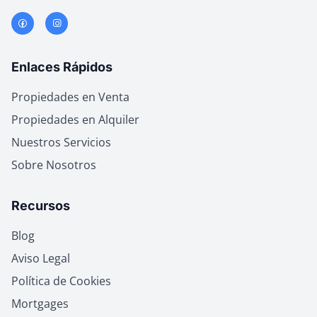
Enlaces Rápidos
Propiedades en Venta
Propiedades en Alquiler
Nuestros Servicios
Sobre Nosotros
Recursos
Blog
Aviso Legal
Política de Cookies
Mortgages