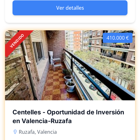
Ver detalles
VENDIDO
410.000 €
Centelles - Oportunidad de Inversión
en Valencia-Ruzafa
Ruzafa, Valencia