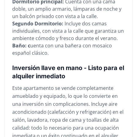
Dormitorio principal:
Cuenta con una cama
doble, un amplio armario, lámparas de noche y
un balcón privado con vista a la calle.
Segundo Dormitorio:
Incluye dos camas
individuales, con vista a la calle que garantiza un
ambiente cómodo y fresco durante el verano.
Baño: c
uenta con una bañera con mosaico
español clásico.
Inversión llave en mano - Listo para el
alquiler inmediato
Este apartamento se vende completamente
amueblado y equipado, lo que lo convierte en
una inversión sin complicaciones. Incluye aire
acondicionado (calefacción y refrigeración) en el
salón, lavadora, ropa de cama y toallas de alta
calidad: todo lo necesario para una ocupación
inmediata o un éxito continuado en el alquiler.