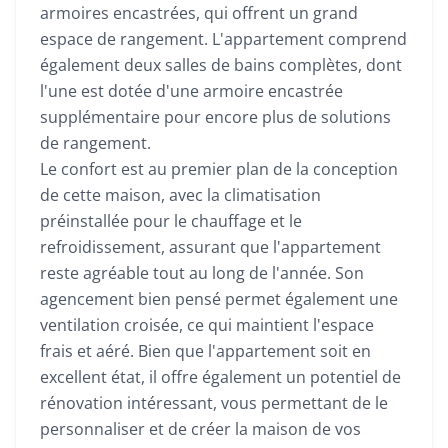
armoires encastrées, qui offrent un grand
espace de rangement. L'appartement comprend
également deux salles de bains complètes, dont
l'une est dotée d'une armoire encastrée
supplémentaire pour encore plus de solutions
de rangement.
Le confort est au premier plan de la conception
de cette maison, avec la climatisation
préinstallée pour le chauffage et le
refroidissement, assurant que l'appartement
reste agréable tout au long de l'année. Son
agencement bien pensé permet également une
ventilation croisée, ce qui maintient l'espace
frais et aéré. Bien que l'appartement soit en
excellent état, il offre également un potentiel de
rénovation intéressant, vous permettant de le
personnaliser et de créer la maison de vos