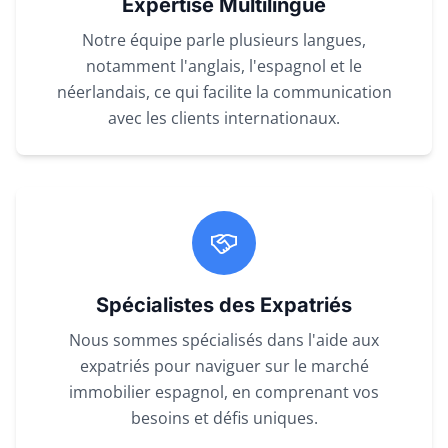
Expertise Multilingue
Notre équipe parle plusieurs langues,
notamment l'anglais, l'espagnol et le
néerlandais, ce qui facilite la communication
avec les clients internationaux.
Spécialistes des Expatriés
Nous sommes spécialisés dans l'aide aux
expatriés pour naviguer sur le marché
immobilier espagnol, en comprenant vos
besoins et défis uniques.