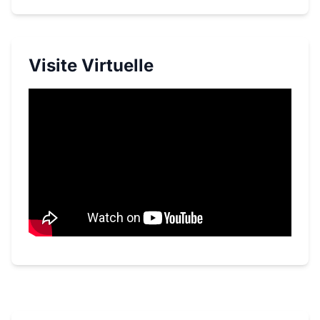
Visite Virtuelle