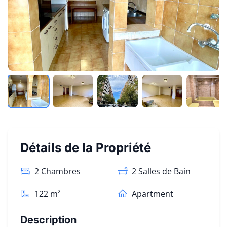
Détails de la Propriété
2 Chambres
2
Salles de Bain
122
m²
Apartment
Description