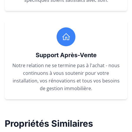
spécifiques soient satisfaits avec soin.
Support Après-Vente
Notre relation ne se termine pas à l'achat - nous
continuons à vous soutenir pour votre
installation, vos rénovations et tous vos besoins
de gestion immobilière.
Propriétés Similaires