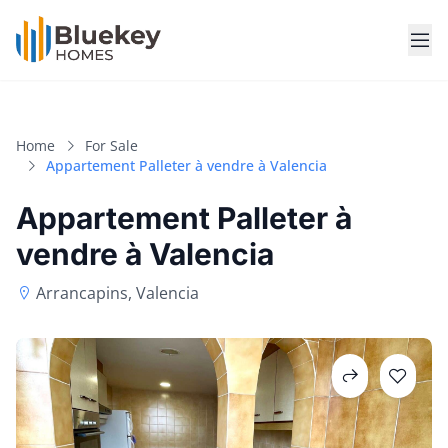
Home
For Sale
Appartement Palleter à vendre à Valencia
Appartement Palleter à
vendre à Valencia
Arrancapins, Valencia