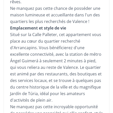
rêves.
Ne manquez pas cette chance de posséder une
maison lumineuse et accueillante dans l'un des
quartiers les plus recherchés de Valence !
Emplacement et style de vie
Situé sur la Calle Palleter, cet appartement vous
place au cœur du quartier recherché
d'Arrancapins. Vous bénéficierez d'une
excellente connectivité, avec la station de métro
Ángel Guimerá à seulement 2 minutes à pied,
qui vous reliera au reste de Valence. Le quartier
est animé par des restaurants, des boutiques et
des services locaux, et se trouve à quelques pas
du centre historique de la ville et du magnifique
Jardín de Túria, idéal pour les amateurs
d'activités de plein air.
Ne manquez pas cette incroyable opportunité