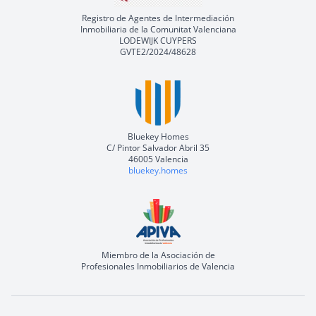
Registro de Agentes de Intermediación
Inmobiliaria de la Comunitat Valenciana
LODEWIJK CUYPERS
GVTE2/2024/48628
Bluekey Homes
C/ Pintor Salvador Abril 35
46005 Valencia
bluekey.homes
Miembro de la Asociación de
Profesionales Inmobiliarios de Valencia