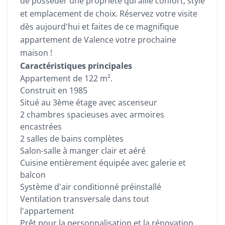
de posséder une propriété qui allie confort, style
et emplacement de choix. Réservez votre visite
dès aujourd'hui et faites de ce magnifique
appartement de Valence votre prochaine
maison !
Caractéristiques principales
Appartement de 122 m².
Construit en 1985
Situé au 3ème étage avec ascenseur
2 chambres spacieuses avec armoires
encastrées
2 salles de bains complètes
Salon-salle à manger clair et aéré
Cuisine entièrement équipée avec galerie et
balcon
Système d'air conditionné préinstallé
Ventilation transversale dans tout
l'appartement
Prêt pour la personnalisation et la rénovation