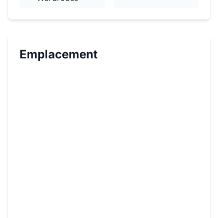
Emplacement