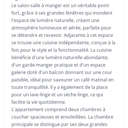
Le salon-salle à manger est un véritable point
fort, grâce à ses grandes fenêtres qui inondent
l'espace de lumière naturelle, créant une
atmosphère lumineuse et aérée, parfaite pour
se détendre et recevoir. Adjacente à cet espace
se trouve une cuisine indépendante, conçue à la
fois pour le style et la fonctionnalité. La cuisine
bénéficie d'une lumière naturelle abondante,
d'un garde-manger pratique et d'un espace
galerie doté d'un balcon donnant sur une cour
paisible, idéal pour savourer un café matinal en
toute tranquillité. Il y a également de la place
pour un lave-linge et un sèche-linge, ce qui
facilite la vie quotidienne.
L'appartement comprend deux chambres à
coucher spacieuses et ensoleillées. La chambre
principale se distingue par ses deux grandes