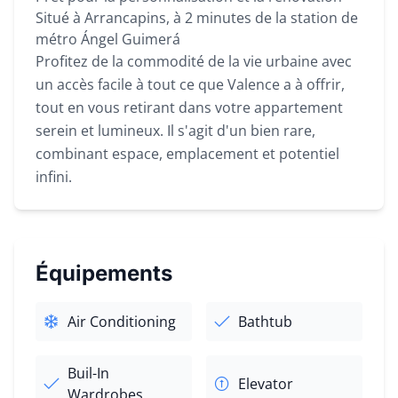
Situé à Arrancapins, à 2 minutes de la station de
métro Ángel Guimerá
Profitez de la commodité de la vie urbaine avec
un accès facile à tout ce que Valence a à offrir,
tout en vous retirant dans votre appartement
serein et lumineux. Il s'agit d'un bien rare,
combinant espace, emplacement et potentiel
infini.
Équipements
Air Conditioning
Bathtub
Buil-In
Elevator
Wardrobes