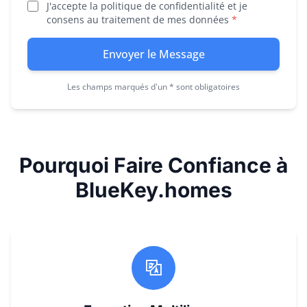
J'accepte la politique de confidentialité et je
consens au traitement de mes données
*
Envoyer le Message
Les champs marqués d'un * sont obligatoires
Pourquoi Faire Confiance à
BlueKey.homes