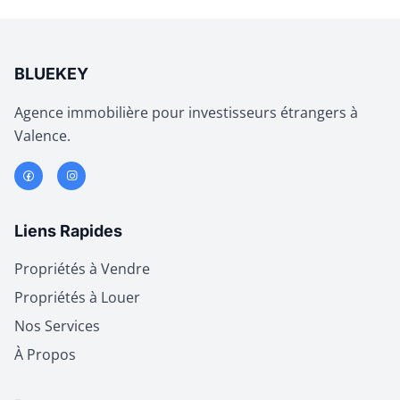
BLUEKEY
Agence immobilière pour investisseurs étrangers à
Valence.
Liens Rapides
Propriétés à Vendre
Propriétés à Louer
Nos Services
À Propos