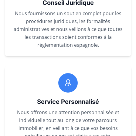
Conseil Juridique
Nous fournissons un soutien complet pour les
procédures juridiques, les formalités
administratives et nous veillons à ce que toutes
les transactions soient conformes à la
réglementation espagnole.
Service Personnalisé
Nous offrons une attention personnalisée et
individuelle tout au long de votre parcours
immobilier, en veillant à ce que vos besoins