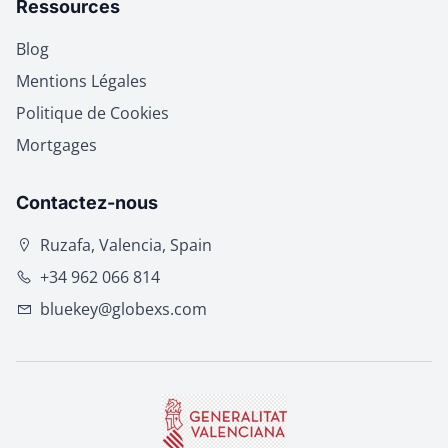
Ressources
Blog
Mentions Légales
Politique de Cookies
Mortgages
Contactez-nous
Ruzafa, Valencia, Spain
+34 962 066 814
bluekey@globexs.com