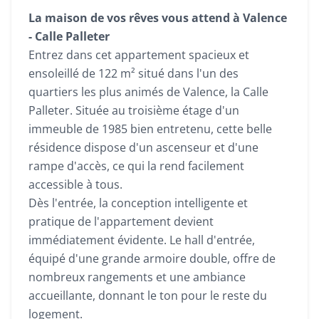
La maison de vos rêves vous attend à Valence
- Calle Palleter
Entrez dans cet appartement spacieux et
ensoleillé de 122 m² situé dans l'un des
quartiers les plus animés de Valence, la Calle
Palleter. Située au troisième étage d'un
immeuble de 1985 bien entretenu, cette belle
résidence dispose d'un ascenseur et d'une
rampe d'accès, ce qui la rend facilement
accessible à tous.
Dès l'entrée, la conception intelligente et
pratique de l'appartement devient
immédiatement évidente. Le hall d'entrée,
équipé d'une grande armoire double, offre de
nombreux rangements et une ambiance
accueillante, donnant le ton pour le reste du
logement.