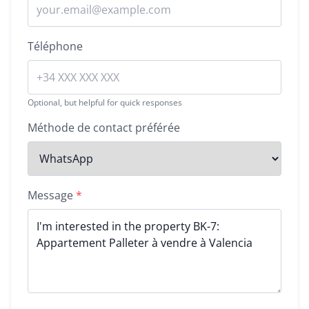
Téléphone
Optional, but helpful for quick responses
Méthode de contact préférée
Message
*