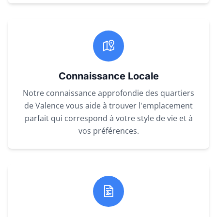
Connaissance Locale
Notre connaissance approfondie des quartiers
de Valence vous aide à trouver l'emplacement
parfait qui correspond à votre style de vie et à
vos préférences.