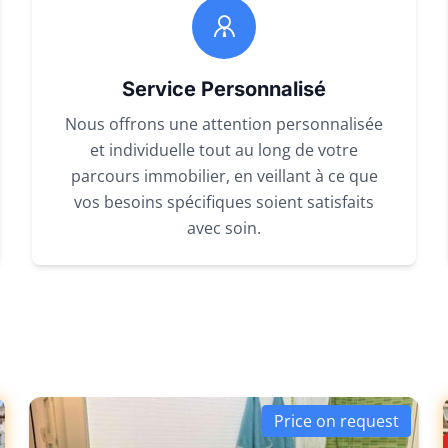
Service Personnalisé
Nous offrons une attention personnalisée
et individuelle tout au long de votre
parcours immobilier, en veillant à ce que
vos besoins spécifiques soient satisfaits
avec soin.
Price on request