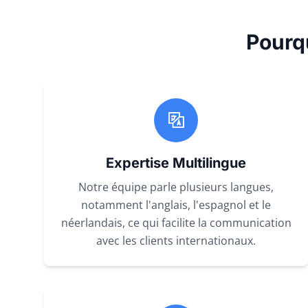
Pourq
Expertise Multilingue
Notre équipe parle plusieurs langues,
notamment l'anglais, l'espagnol et le
néerlandais, ce qui facilite la communication
avec les clients internationaux.