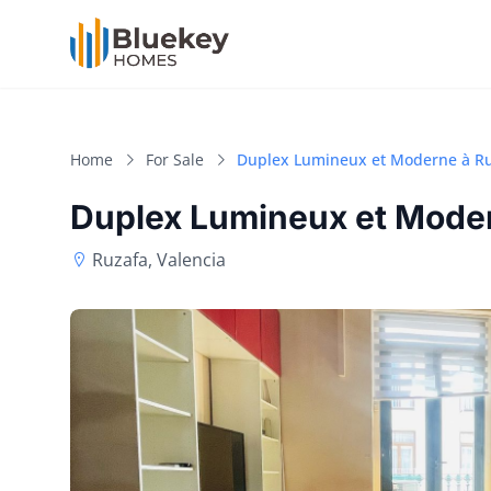
Home
For Sale
Duplex Lumineux et Moderne à Ru
Duplex Lumineux et Moder
Ruzafa, Valencia