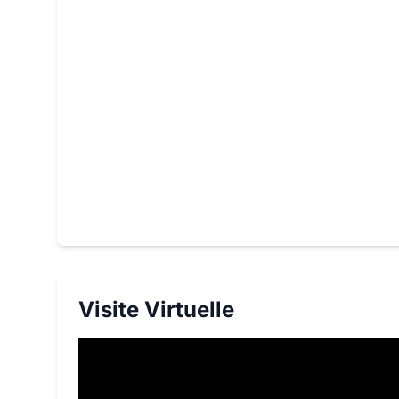
Visite Virtuelle