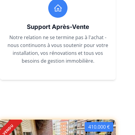
Support Après-Vente
Notre relation ne se termine pas à l'achat -
nous continuons à vous soutenir pour votre
installation, vos rénovations et tous vos
besoins de gestion immobilière.
VENDU
410.000 €