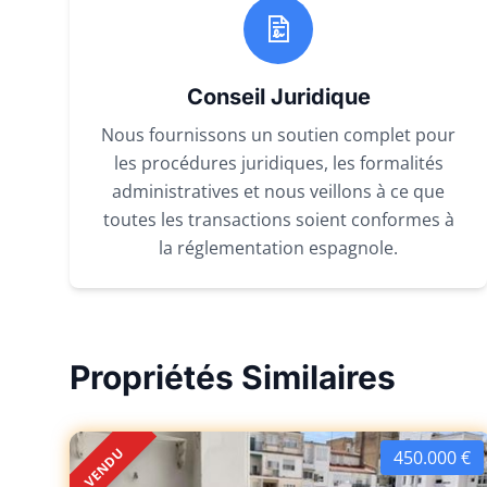
Conseil Juridique
Nous fournissons un soutien complet pour
les procédures juridiques, les formalités
administratives et nous veillons à ce que
toutes les transactions soient conformes à
la réglementation espagnole.
Propriétés Similaires
VENDU
450.000 €