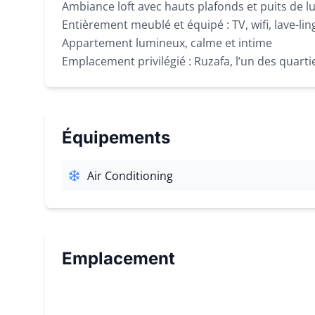
Ambiance loft avec hauts plafonds et puits de l
Entièrement meublé et équipé : TV, wifi, lave-lin
Appartement lumineux, calme et intime
Emplacement privilégié : Ruzafa, l’un des quarti
Équipements
Air Conditioning
Emplacement