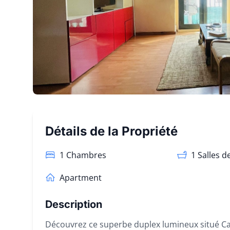
Détails de la Propriété
1 Chambres
1
Salles d
Apartment
Description
Découvrez ce superbe duplex lumineux situé Cal