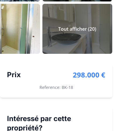
Tout afficher
(
20
)
298.000 €
Prix
Reference: BK-
18
Intéressé par cette
propriété?