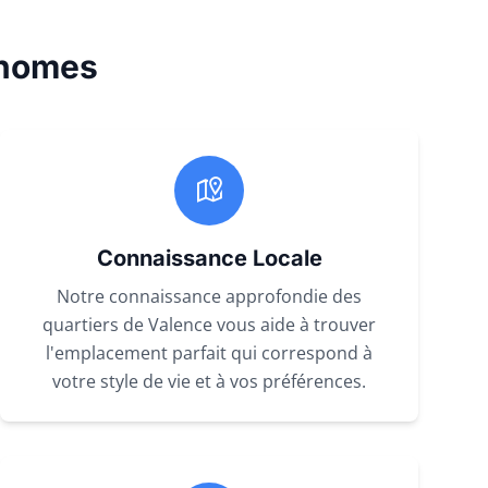
.homes
Connaissance Locale
Notre connaissance approfondie des
quartiers de Valence vous aide à trouver
l'emplacement parfait qui correspond à
votre style de vie et à vos préférences.