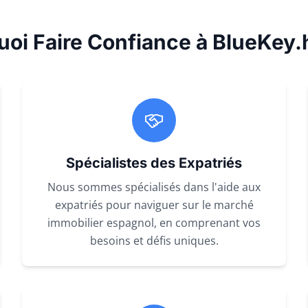
uoi Faire Confiance à BlueKey
Spécialistes des Expatriés
Nous sommes spécialisés dans l'aide aux
expatriés pour naviguer sur le marché
immobilier espagnol, en comprenant vos
besoins et défis uniques.