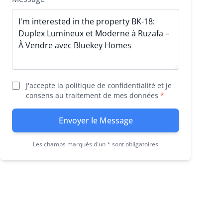
J'accepte la politique de confidentialité et je
consens au traitement de mes données
*
Envoyer le Message
Les champs marqués d'un * sont obligatoires