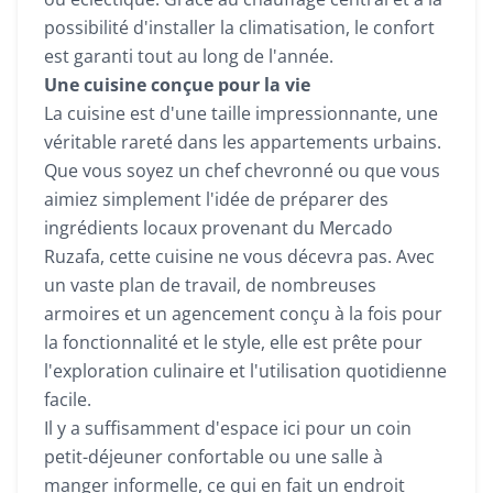
possibilité d'installer la climatisation, le confort
est garanti tout au long de l'année.
Une cuisine conçue pour la vie
La cuisine est d'une taille impressionnante, une
véritable rareté dans les appartements urbains.
Que vous soyez un chef chevronné ou que vous
aimiez simplement l'idée de préparer des
ingrédients locaux provenant du Mercado
Ruzafa, cette cuisine ne vous décevra pas. Avec
un vaste plan de travail, de nombreuses
armoires et un agencement conçu à la fois pour
la fonctionnalité et le style, elle est prête pour
l'exploration culinaire et l'utilisation quotidienne
facile.
Il y a suffisamment d'espace ici pour un coin
petit-déjeuner confortable ou une salle à
manger informelle, ce qui en fait un endroit