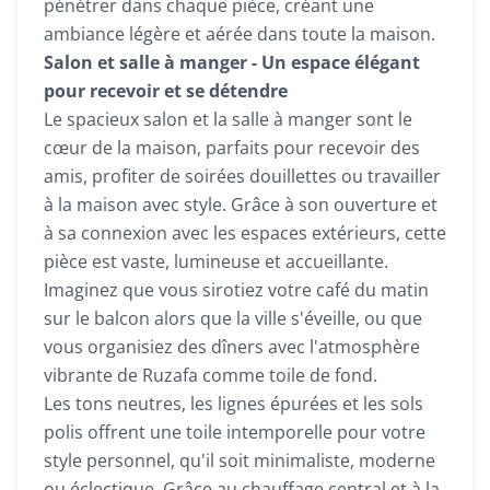
pénétrer dans chaque pièce, créant une
ambiance légère et aérée dans toute la maison.
Salon et salle à manger - Un espace élégant
pour recevoir et se détendre
Le spacieux salon et la salle à manger sont le
cœur de la maison, parfaits pour recevoir des
amis, profiter de soirées douillettes ou travailler
à la maison avec style. Grâce à son ouverture et
à sa connexion avec les espaces extérieurs, cette
pièce est vaste, lumineuse et accueillante.
Imaginez que vous sirotiez votre café du matin
sur le balcon alors que la ville s'éveille, ou que
vous organisiez des dîners avec l'atmosphère
vibrante de Ruzafa comme toile de fond.
Les tons neutres, les lignes épurées et les sols
polis offrent une toile intemporelle pour votre
style personnel, qu'il soit minimaliste, moderne
ou éclectique. Grâce au chauffage central et à la