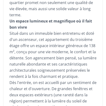
quartier promet non seulement une qualité de
vie élevée, mais aussi une solide valeur à long
terme.
Un espace lumineux et magnifique où il fait
bon vivre
Situé dans un immeuble bien entretenu et doté
d'un ascenseur, cet appartement du troisième
étage offre un espace intérieur généreux de 138
m², conçu pour une vie moderne, le confort et la
détente. Son agencement bien pensé, sa lumière
naturelle abondante et ses caractéristiques
architecturales soigneusement préservées le
rendent à la fois charmant et pratique.
Dès l'entrée, on est accueilli par un sentiment de
chaleur et d'ouverture. De grandes fenêtres et
deux espaces extérieurs (une rareté dans la
région) permettent à la lumière du soleil de