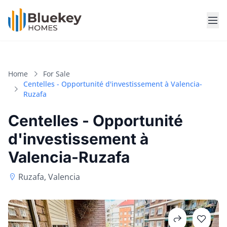
Home
For Sale
Centelles - Opportunité d'investissement à Valencia-
Ruzafa
Centelles - Opportunité
d'investissement à
Valencia-Ruzafa
Ruzafa, Valencia