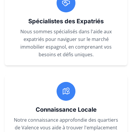
Spécialistes des Expatriés
Nous sommes spécialisés dans l'aide aux
expatriés pour naviguer sur le marché
immobilier espagnol, en comprenant vos
besoins et défis uniques.
Connaissance Locale
Notre connaissance approfondie des quartiers
de Valence vous aide à trouver l'emplacement