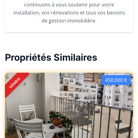
continuons à vous soutenir pour votre
installation, vos rénovations et tous vos besoins
de gestion immobilière.
Propriétés Similaires
VENDU
450.000 €