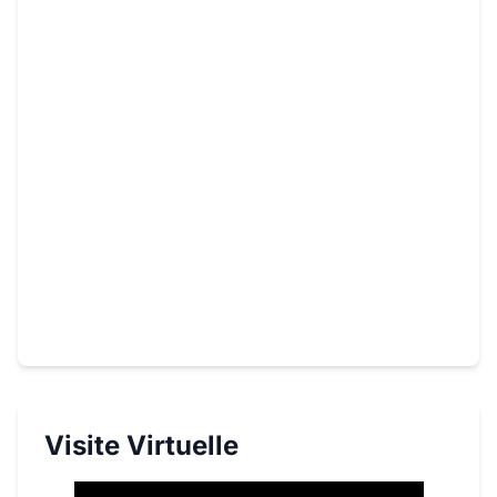
Visite Virtuelle