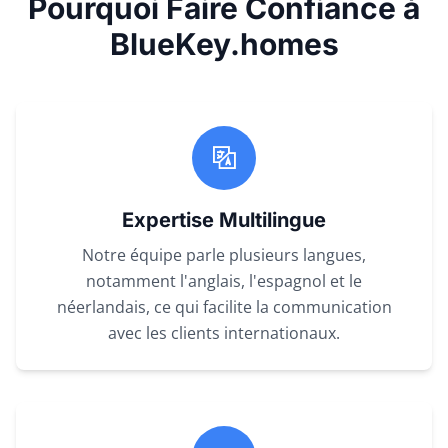
Pourquoi Faire Confiance à
BlueKey.homes
Expertise Multilingue
Notre équipe parle plusieurs langues,
notamment l'anglais, l'espagnol et le
néerlandais, ce qui facilite la communication
avec les clients internationaux.