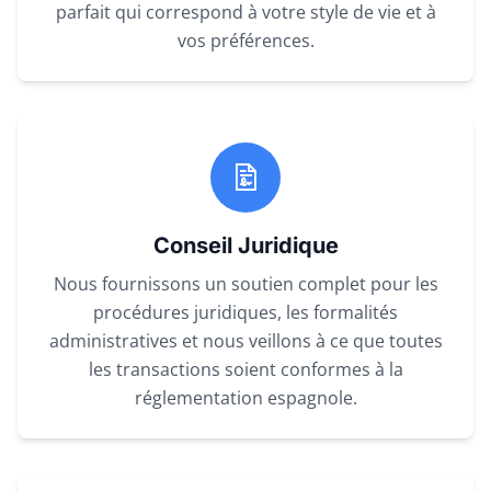
parfait qui correspond à votre style de vie et à
vos préférences.
Conseil Juridique
Nous fournissons un soutien complet pour les
procédures juridiques, les formalités
administratives et nous veillons à ce que toutes
les transactions soient conformes à la
réglementation espagnole.