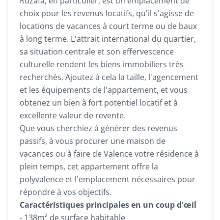
Ruzafa, en particulier, est un emplacement de
choix pour les revenus locatifs, qu'il s'agisse de
locations de vacances à court terme ou de baux
à long terme. L'attrait international du quartier,
sa situation centrale et son effervescence
culturelle rendent les biens immobiliers très
recherchés. Ajoutez à cela la taille, l'agencement
et les équipements de l'appartement, et vous
obtenez un bien à fort potentiel locatif et à
excellente valeur de revente.
Que vous cherchiez à générer des revenus
passifs, à vous procurer une maison de
vacances ou à faire de Valence votre résidence à
plein temps, cet appartement offre la
polyvalence et l'emplacement nécessaires pour
répondre à vos objectifs.
Caractéristiques principales en un coup d'œil
- 138m² de surface habitable