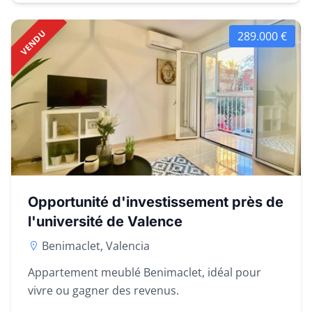
VENDU
289.000 €
Opportunité d'investissement près de
l'université de Valence
Benimaclet, Valencia
Appartement meublé Benimaclet, idéal pour
vivre ou gagner des revenus.