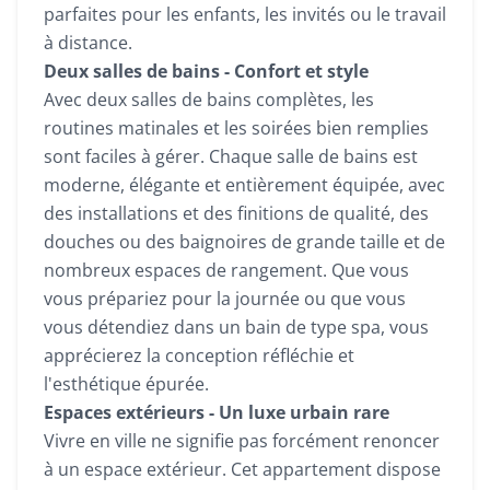
parfaites pour les enfants, les invités ou le travail
à distance.
Deux salles de bains - Confort et style
Avec deux salles de bains complètes, les
routines matinales et les soirées bien remplies
sont faciles à gérer. Chaque salle de bains est
moderne, élégante et entièrement équipée, avec
des installations et des finitions de qualité, des
douches ou des baignoires de grande taille et de
nombreux espaces de rangement. Que vous
vous prépariez pour la journée ou que vous
vous détendiez dans un bain de type spa, vous
apprécierez la conception réfléchie et
l'esthétique épurée.
Espaces extérieurs - Un luxe urbain rare
Vivre en ville ne signifie pas forcément renoncer
à un espace extérieur. Cet appartement dispose