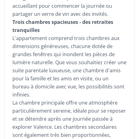
accueillant pour commencer la journée ou
partager un verre de vin avec des invités.
Trois chambres spacieuses - des retraites
tranquilles
L'appartement comprend trois chambres aux
dimensions généreuses, chacune dotée de
grandes fenêtres qui inondent les pièces de
lumière naturelle. Que vous souhaitiez créer une
suite parentale luxueuse, une chambre d'amis
pour la famille et les amis en visite, ou un
bureau à domicile avec vue, les possibilités sont
infinies.
La chambre principale offre une atmosphère
particulièrement sereine, idéale pour se reposer
et se détendre après une journée passée à
explorer Valence. Les chambres secondaires
sont également très bien proportionnées,