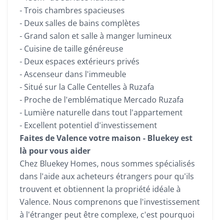
- Trois chambres spacieuses
- Deux salles de bains complètes
- Grand salon et salle à manger lumineux
- Cuisine de taille généreuse
- Deux espaces extérieurs privés
- Ascenseur dans l'immeuble
- Situé sur la Calle Centelles à Ruzafa
- Proche de l'emblématique Mercado Ruzafa
- Lumière naturelle dans tout l'appartement
- Excellent potentiel d'investissement
Faites de Valence votre maison - Bluekey est
là pour vous aider
Chez Bluekey Homes, nous sommes spécialisés
dans l'aide aux acheteurs étrangers pour qu'ils
trouvent et obtiennent la propriété idéale à
Valence. Nous comprenons que l'investissement
à l'étranger peut être complexe, c'est pourquoi