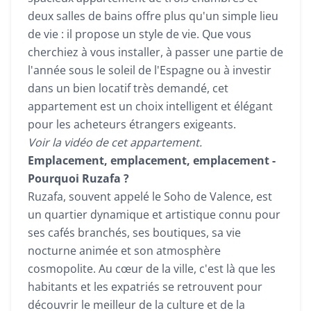
deux salles de bains offre plus qu'un simple lieu
de vie : il propose un style de vie. Que vous
cherchiez à vous installer, à passer une partie de
l'année sous le soleil de l'Espagne ou à investir
dans un bien locatif très demandé, cet
appartement est un choix intelligent et élégant
pour les acheteurs étrangers exigeants.
Voir la vidéo de cet appartement.
Emplacement, emplacement, emplacement -
Pourquoi Ruzafa ?
Ruzafa, souvent appelé le Soho de Valence, est
un quartier dynamique et artistique connu pour
ses cafés branchés, ses boutiques, sa vie
nocturne animée et son atmosphère
cosmopolite. Au cœur de la ville, c'est là que les
habitants et les expatriés se retrouvent pour
découvrir le meilleur de la culture et de la