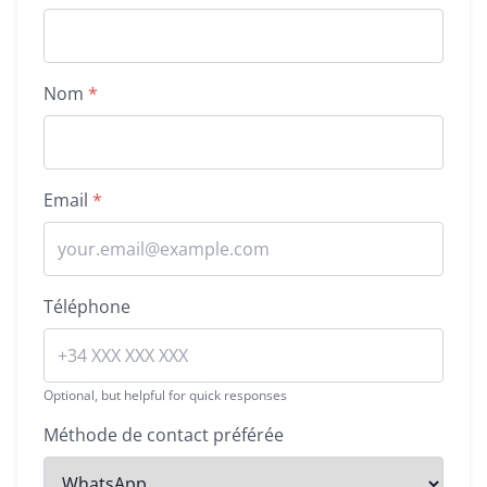
Nom
*
Email
*
Téléphone
Optional, but helpful for quick responses
Méthode de contact préférée