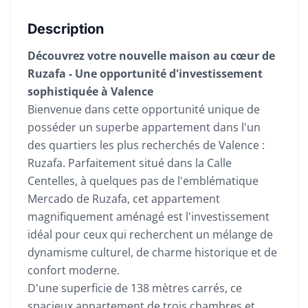
Description
Découvrez votre nouvelle maison au cœur de
Ruzafa - Une opportunité d'investissement
sophistiquée à Valence
Bienvenue dans cette opportunité unique de
posséder un superbe appartement dans l'un
des quartiers les plus recherchés de Valence :
Ruzafa. Parfaitement situé dans la Calle
Centelles, à quelques pas de l'emblématique
Mercado de Ruzafa, cet appartement
magnifiquement aménagé est l'investissement
idéal pour ceux qui recherchent un mélange de
dynamisme culturel, de charme historique et de
confort moderne.
D'une superficie de 138 mètres carrés, ce
spacieux appartement de trois chambres et