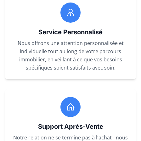
Service Personnalisé
Nous offrons une attention personnalisée et
individuelle tout au long de votre parcours
immobilier, en veillant à ce que vos besoins
spécifiques soient satisfaits avec soin.
Support Après-Vente
Notre relation ne se termine pas à l'achat - nous