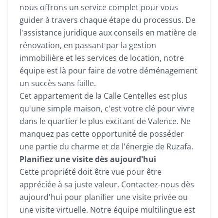
nous offrons un service complet pour vous
guider à travers chaque étape du processus. De
l'assistance juridique aux conseils en matière de
rénovation, en passant par la gestion
immobilière et les services de location, notre
équipe est là pour faire de votre déménagement
un succès sans faille.
Cet appartement de la Calle Centelles est plus
qu'une simple maison, c'est votre clé pour vivre
dans le quartier le plus excitant de Valence. Ne
manquez pas cette opportunité de posséder
une partie du charme et de l'énergie de Ruzafa.
Planifiez une visite dès aujourd'hui
Cette propriété doit être vue pour être
appréciée à sa juste valeur. Contactez-nous dès
aujourd'hui pour planifier une visite privée ou
une visite virtuelle. Notre équipe multilingue est