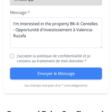
Message
*
J'accepte la politique de confidentialité et je
consens au traitement de mes données
*
Envoyer le Message
Les champs marqués d'un * sont obligatoires