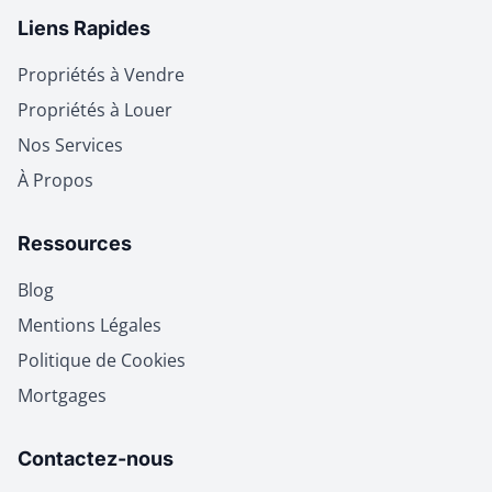
Liens Rapides
Propriétés à Vendre
Propriétés à Louer
Nos Services
À Propos
Ressources
Blog
Mentions Légales
Politique de Cookies
Mortgages
Contactez-nous