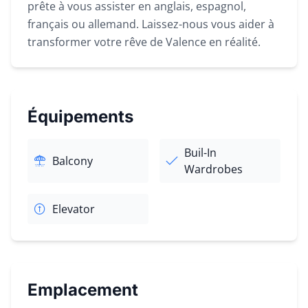
prête à vous assister en anglais, espagnol,
français ou allemand. Laissez-nous vous aider à
transformer votre rêve de Valence en réalité.
Équipements
Buil-In
Balcony
Wardrobes
Elevator
Emplacement