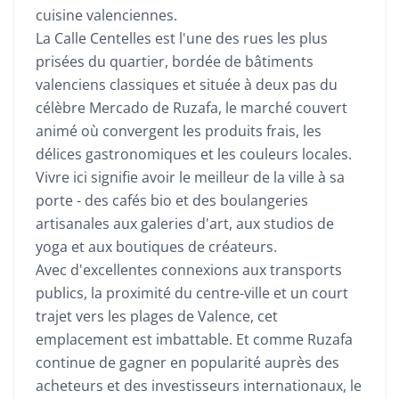
cuisine valenciennes.
La Calle Centelles est l'une des rues les plus
prisées du quartier, bordée de bâtiments
valenciens classiques et située à deux pas du
célèbre Mercado de Ruzafa, le marché couvert
animé où convergent les produits frais, les
délices gastronomiques et les couleurs locales.
Vivre ici signifie avoir le meilleur de la ville à sa
porte - des cafés bio et des boulangeries
artisanales aux galeries d'art, aux studios de
yoga et aux boutiques de créateurs.
Avec d'excellentes connexions aux transports
publics, la proximité du centre-ville et un court
trajet vers les plages de Valence, cet
emplacement est imbattable. Et comme Ruzafa
continue de gagner en popularité auprès des
acheteurs et des investisseurs internationaux, le