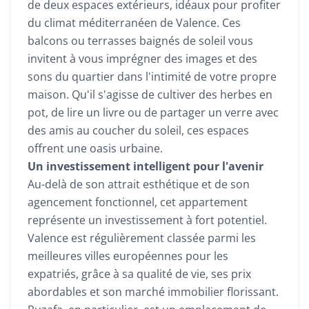
de deux espaces extérieurs, idéaux pour profiter
du climat méditerranéen de Valence. Ces
balcons ou terrasses baignés de soleil vous
invitent à vous imprégner des images et des
sons du quartier dans l'intimité de votre propre
maison. Qu'il s'agisse de cultiver des herbes en
pot, de lire un livre ou de partager un verre avec
des amis au coucher du soleil, ces espaces
offrent une oasis urbaine.
Un investissement intelligent pour l'avenir
Au-delà de son attrait esthétique et de son
agencement fonctionnel, cet appartement
représente un investissement à fort potentiel.
Valence est régulièrement classée parmi les
meilleures villes européennes pour les
expatriés, grâce à sa qualité de vie, ses prix
abordables et son marché immobilier florissant.