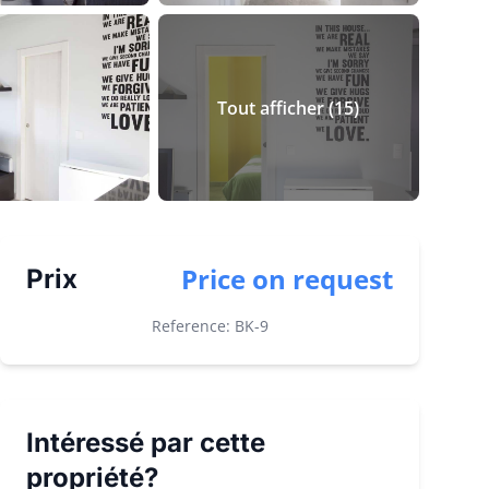
Tout afficher
(
15
)
Price on request
Prix
Reference: BK-
9
Intéressé par cette
propriété?