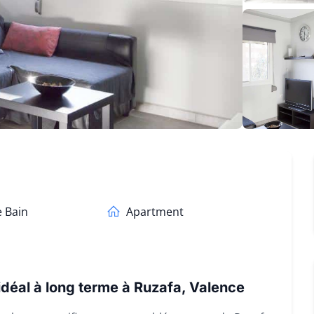
e Bain
Apartment
déal à long terme à Ruzafa, Valence