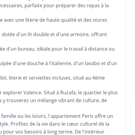
nécessaires, parfaite pour préparer des repas à la
 avec une literie de haute qualité et des stores
 dotée d'un lit double et d'une armoire, offrant
e d'un bureau, idéale pour le travail à distance ou
uipée d'une douche à l'italienne, d'un lavabo et d'un
t, literie et serviettes incluses, situé au 4ème
explorer Valence. Situé à Ruzafa, le quartier le plus
us y trouverez un mélange vibrant de culture, de
 famille ou les loisirs, l'appartement Peris offre un
le. Profitez de la vie dans le cœur culturel de la
 pour vos besoins à long terme. De l'intérieur