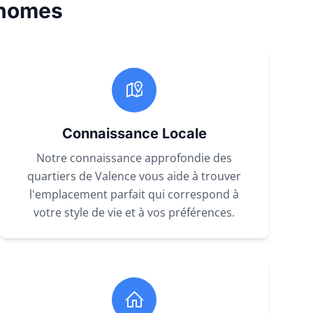
.homes
Connaissance Locale
Notre connaissance approfondie des
quartiers de Valence vous aide à trouver
l'emplacement parfait qui correspond à
votre style de vie et à vos préférences.