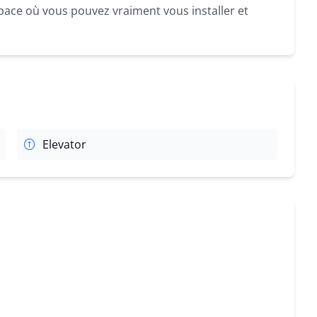
pace où vous pouvez vraiment vous installer et
Elevator