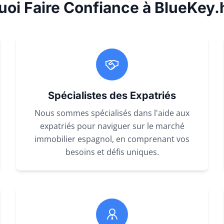
uoi Faire Confiance à BlueKey
Spécialistes des Expatriés
Nous sommes spécialisés dans l'aide aux
expatriés pour naviguer sur le marché
immobilier espagnol, en comprenant vos
besoins et défis uniques.