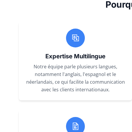
Pourq
Expertise Multilingue
Notre équipe parle plusieurs langues,
notamment l'anglais, l'espagnol et le
néerlandais, ce qui facilite la communication
avec les clients internationaux.