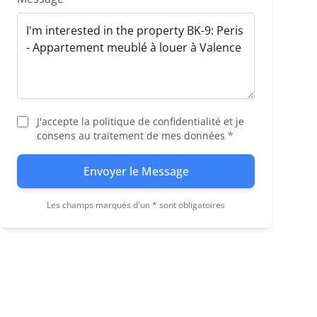
J'accepte la politique de confidentialité et je
consens au traitement de mes données
*
Envoyer le Message
Les champs marqués d'un * sont obligatoires