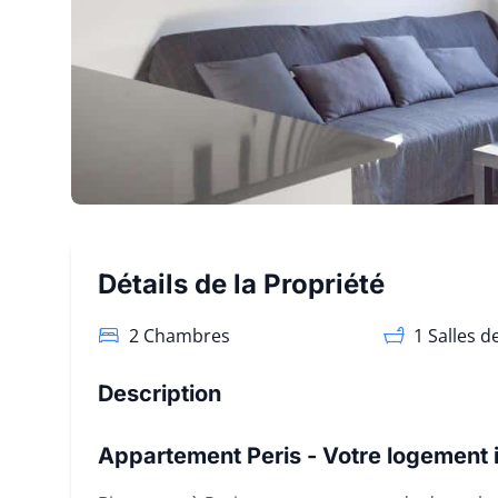
Détails de la Propriété
2 Chambres
1
Salles d
Description
Appartement Peris - Votre logement i