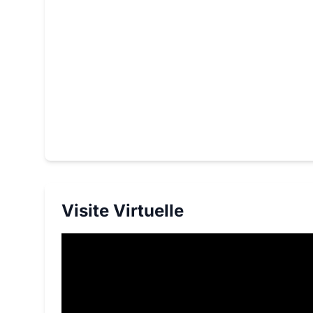
Visite Virtuelle