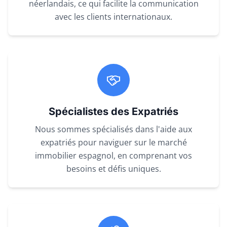
néerlandais, ce qui facilite la communication
avec les clients internationaux.
Spécialistes des Expatriés
Nous sommes spécialisés dans l'aide aux
expatriés pour naviguer sur le marché
immobilier espagnol, en comprenant vos
besoins et défis uniques.