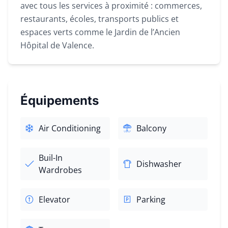
avec tous les services à proximité : commerces,
restaurants, écoles, transports publics et
espaces verts comme le Jardin de l’Ancien
Hôpital de Valence.
Équipements
Air Conditioning
Balcony
Buil-In
Dishwasher
Wardrobes
Elevator
Parking