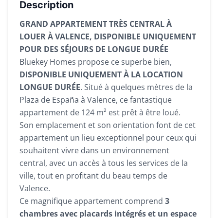
Description
GRAND APPARTEMENT TRÈS CENTRAL À
LOUER À VALENCE, DISPONIBLE UNIQUEMENT
POUR DES SÉJOURS DE LONGUE DURÉE
Bluekey Homes propose ce superbe bien,
DISPONIBLE UNIQUEMENT À LA LOCATION
LONGUE DURÉE
. Situé à quelques mètres de la
Plaza de España à Valence, ce fantastique
appartement de 124 m² est prêt à être loué.
Son emplacement et son orientation font de cet
appartement un lieu exceptionnel pour ceux qui
souhaitent vivre dans un environnement
central, avec un accès à tous les services de la
ville, tout en profitant du beau temps de
Valence.
Ce magnifique appartement comprend
3
chambres avec placards intégrés et un espace