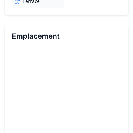
Terrace
Emplacement