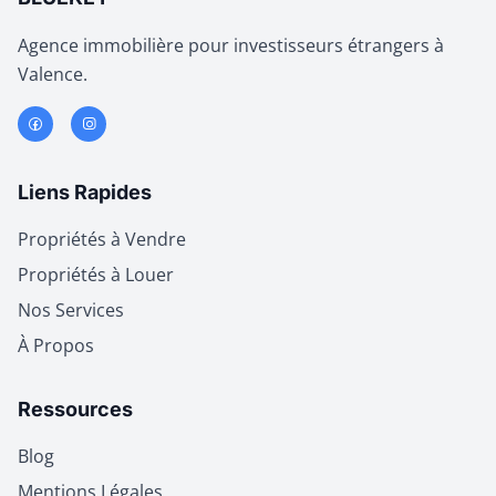
Agence immobilière pour investisseurs étrangers à
Valence.
Liens Rapides
Propriétés à Vendre
Propriétés à Louer
Nos Services
À Propos
Ressources
Blog
Mentions Légales