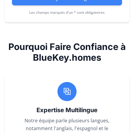
Les champs marqués d'un * sont obligatoires
Pourquoi Faire Confiance à
BlueKey.homes
Expertise Multilingue
Notre équipe parle plusieurs langues,
notamment l'anglais, l'espagnol et le