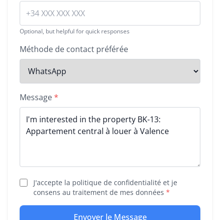
Optional, but helpful for quick responses
Méthode de contact préférée
Message
*
J'accepte la politique de confidentialité et je
consens au traitement de mes données
*
Envoyer le Message