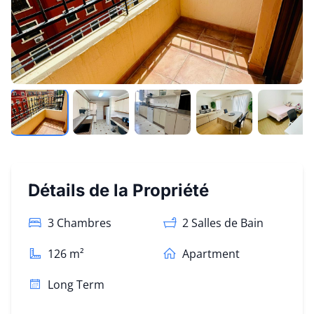
Détails de la Propriété
3 Chambres
2
Salles de Bain
126
m²
Apartment
Long Term