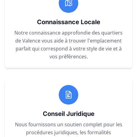
Connaissance Locale
Notre connaissance approfondie des quartiers
de Valence vous aide à trouver l'emplacement
parfait qui correspond à votre style de vie et à
vos préférences.
Conseil Juridique
Nous fournissons un soutien complet pour les
procédures juridiques, les formalités