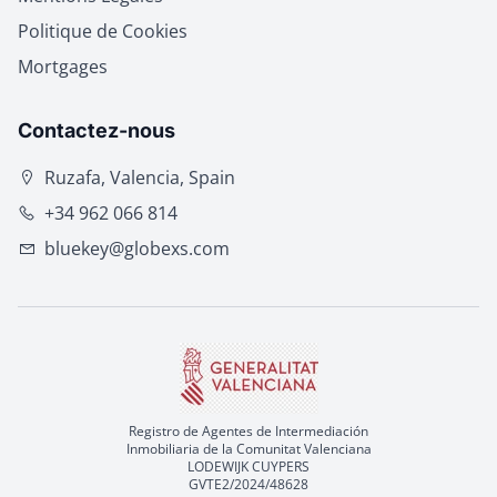
Politique de Cookies
Mortgages
Contactez-nous
Ruzafa, Valencia, Spain
+34 962 066 814
bluekey@globexs.com
Registro de Agentes de Intermediación
Inmobiliaria de la Comunitat Valenciana
LODEWIJK CUYPERS
GVTE2/2024/48628