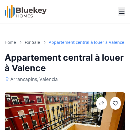
Home
For Sale
Appartement central à louer à Valence
Appartement central à louer
à Valence
Arrancapins, Valencia