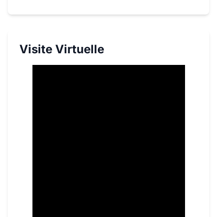
Visite Virtuelle