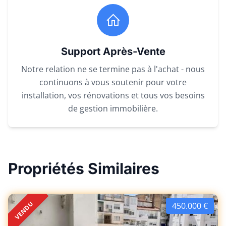
Support Après-Vente
Notre relation ne se termine pas à l'achat - nous
continuons à vous soutenir pour votre
installation, vos rénovations et tous vos besoins
de gestion immobilière.
Propriétés Similaires
VENDU
450.000 €