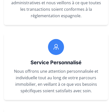
administratives et nous veillons à ce que toutes
les transactions soient conformes à la
réglementation espagnole.
Service Personnalisé
Nous offrons une attention personnalisée et
individuelle tout au long de votre parcours
immobilier, en veillant à ce que vos besoins
spécifiques soient satisfaits avec soin.