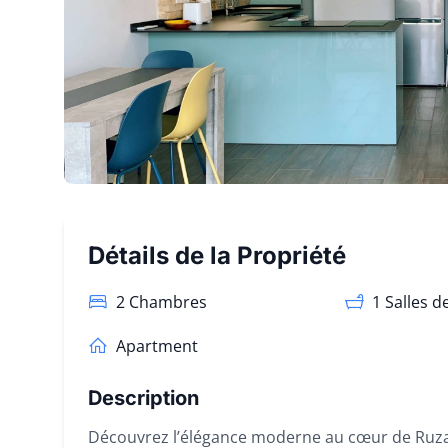
Détails de la Propriété
2 Chambres
1
Salles d
Apartment
Description
Découvrez l’élégance moderne au cœur de Ruza