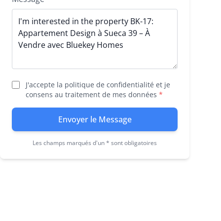
J'accepte la politique de confidentialité et je
consens au traitement de mes données
*
Envoyer le Message
Les champs marqués d'un * sont obligatoires