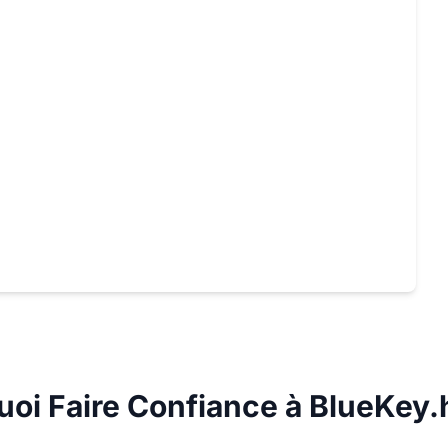
uoi Faire Confiance à BlueKey