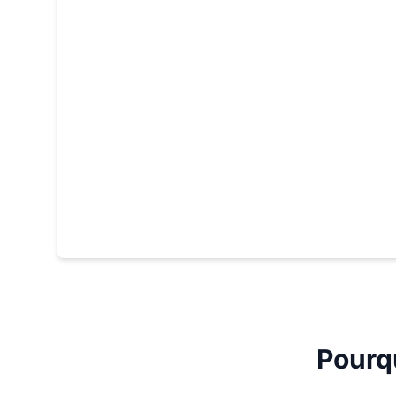
Pourq