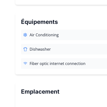
Équipements
Air Conditioning
Dishwasher
Fiber optic internet connection
Emplacement