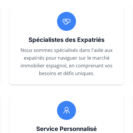
Spécialistes des Expatriés
Nous sommes spécialisés dans l'aide aux
expatriés pour naviguer sur le marché
immobilier espagnol, en comprenant vos
besoins et défis uniques.
Service Personnalisé