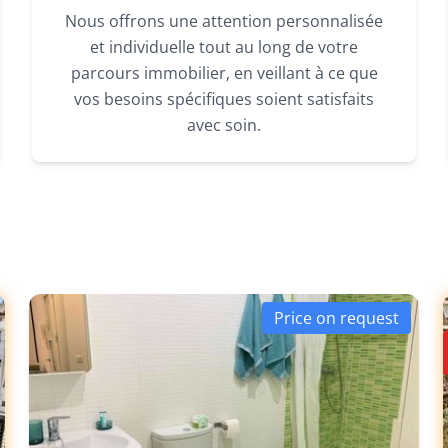
Nous offrons une attention personnalisée
et individuelle tout au long de votre
parcours immobilier, en veillant à ce que
vos besoins spécifiques soient satisfaits
avec soin.
Price on request