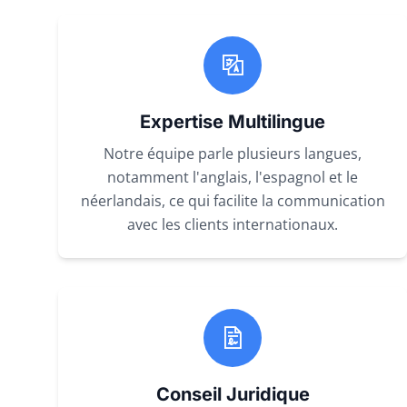
Expertise Multilingue
Notre équipe parle plusieurs langues,
notamment l'anglais, l'espagnol et le
néerlandais, ce qui facilite la communication
avec les clients internationaux.
Conseil Juridique