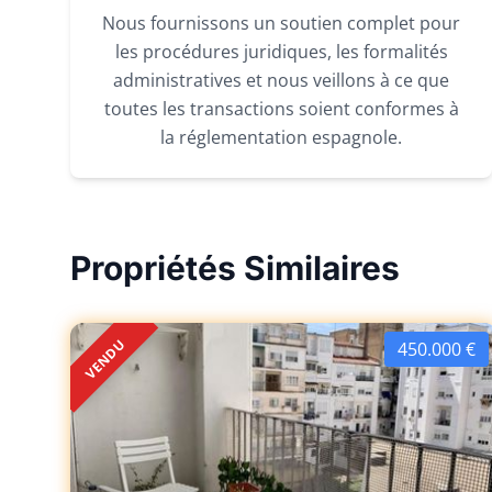
Nous fournissons un soutien complet pour
les procédures juridiques, les formalités
administratives et nous veillons à ce que
toutes les transactions soient conformes à
la réglementation espagnole.
Propriétés Similaires
VENDU
450.000 €