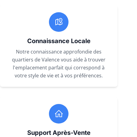
Connaissance Locale
Notre connaissance approfondie des
quartiers de Valence vous aide à trouver
l'emplacement parfait qui correspond à
votre style de vie et à vos préférences.
Support Après-Vente