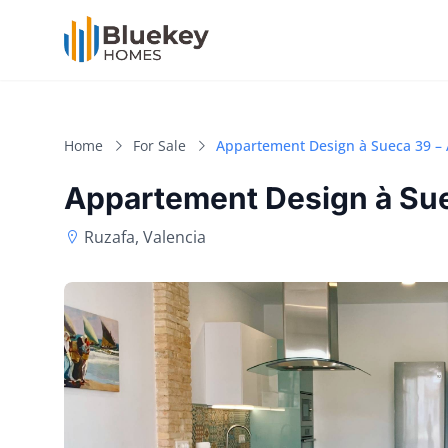
Home
For Sale
Appartement Design à Sueca 39 –
Appartement Design à Sue
Ruzafa, Valencia