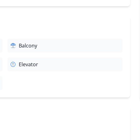
Balcony
Elevator