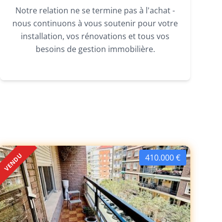
Notre relation ne se termine pas à l'achat -
nous continuons à vous soutenir pour votre
installation, vos rénovations et tous vos
besoins de gestion immobilière.
VENDU
410.000 €