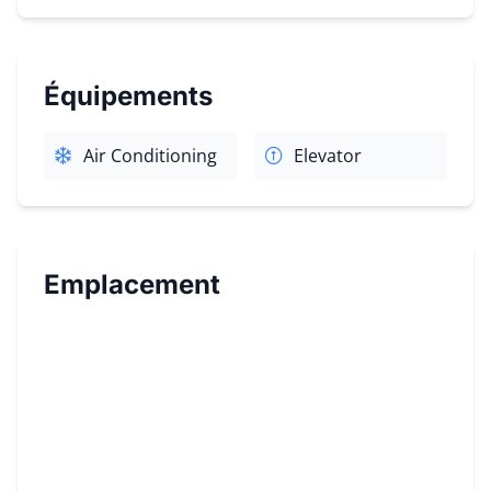
Équipements
Air Conditioning
Elevator
Emplacement