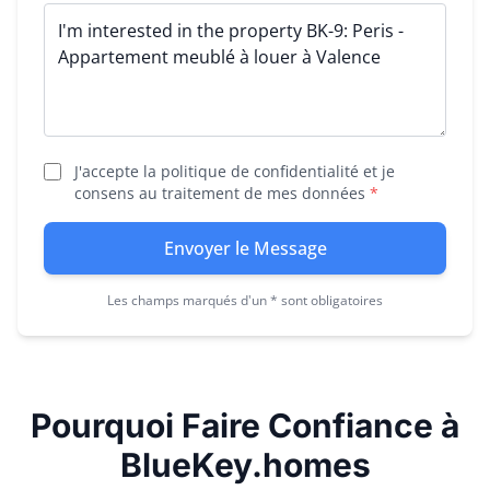
J'accepte la politique de confidentialité et je
consens au traitement de mes données
*
Envoyer le Message
Les champs marqués d'un * sont obligatoires
Pourquoi Faire Confiance à
BlueKey.homes