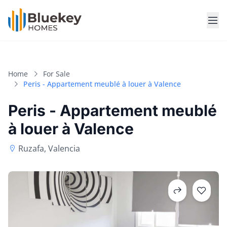
Home
For Sale
Peris - Appartement meublé à louer à Valence
Peris - Appartement meublé
à louer à Valence
Ruzafa, Valencia