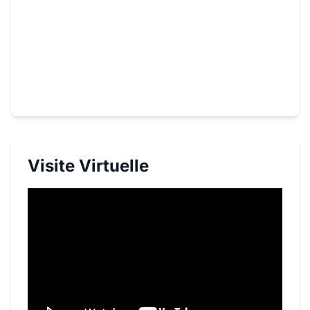
Visite Virtuelle