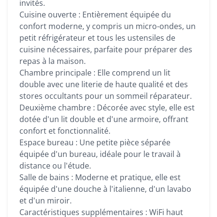
invités.
Cuisine ouverte : Entièrement équipée du
confort moderne, y compris un micro-ondes, un
petit réfrigérateur et tous les ustensiles de
cuisine nécessaires, parfaite pour préparer des
repas à la maison.
Chambre principale : Elle comprend un lit
double avec une literie de haute qualité et des
stores occultants pour un sommeil réparateur.
Deuxième chambre : Décorée avec style, elle est
dotée d'un lit double et d'une armoire, offrant
confort et fonctionnalité.
Espace bureau : Une petite pièce séparée
équipée d'un bureau, idéale pour le travail à
distance ou l'étude.
Salle de bains : Moderne et pratique, elle est
équipée d'une douche à l'italienne, d'un lavabo
et d'un miroir.
Caractéristiques supplémentaires : WiFi haut