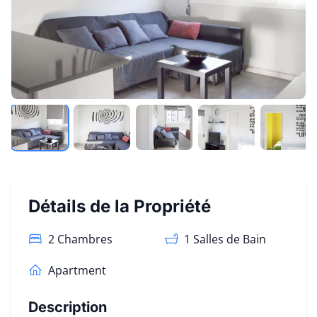
Détails de la Propriété
2 Chambres
1
Salles de Bain
Apartment
Description