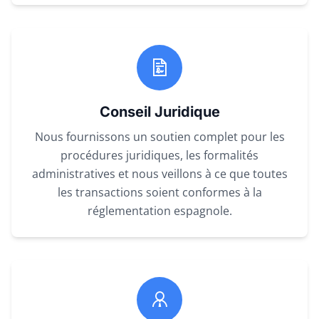
Conseil Juridique
Nous fournissons un soutien complet pour les
procédures juridiques, les formalités
administratives et nous veillons à ce que toutes
les transactions soient conformes à la
réglementation espagnole.