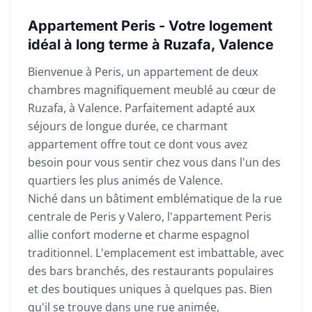
Appartement Peris - Votre logement
idéal à long terme à Ruzafa, Valence
Bienvenue à Peris, un appartement de deux
chambres magnifiquement meublé au cœur de
Ruzafa, à Valence. Parfaitement adapté aux
séjours de longue durée, ce charmant
appartement offre tout ce dont vous avez
besoin pour vous sentir chez vous dans l'un des
quartiers les plus animés de Valence.
Niché dans un bâtiment emblématique de la rue
centrale de Peris y Valero, l'appartement Peris
allie confort moderne et charme espagnol
traditionnel. L'emplacement est imbattable, avec
des bars branchés, des restaurants populaires
et des boutiques uniques à quelques pas. Bien
qu'il se trouve dans une rue animée,