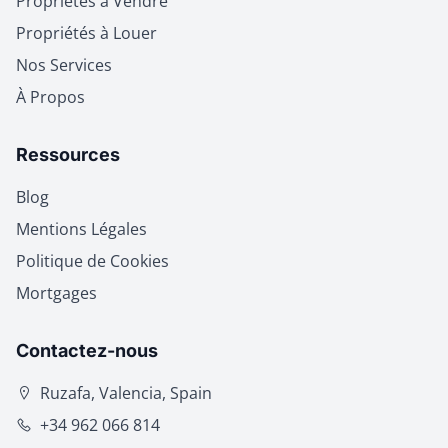
Propriétés à Vendre
Propriétés à Louer
Nos Services
À Propos
Ressources
Blog
Mentions Légales
Politique de Cookies
Mortgages
Contactez-nous
Ruzafa, Valencia, Spain
+34 962 066 814