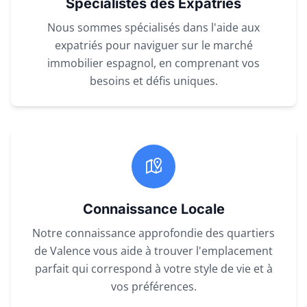
Spécialistes des Expatriés
Nous sommes spécialisés dans l'aide aux
expatriés pour naviguer sur le marché
immobilier espagnol, en comprenant vos
besoins et défis uniques.
Connaissance Locale
Notre connaissance approfondie des quartiers
de Valence vous aide à trouver l'emplacement
parfait qui correspond à votre style de vie et à
vos préférences.