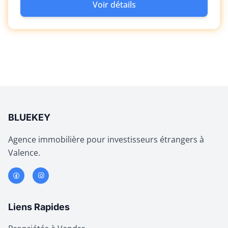
Voir détails
BLUEKEY
Agence immobilière pour investisseurs étrangers à
Valence.
Liens Rapides