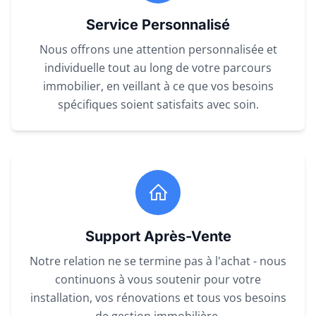
Service Personnalisé
Nous offrons une attention personnalisée et
individuelle tout au long de votre parcours
immobilier, en veillant à ce que vos besoins
spécifiques soient satisfaits avec soin.
Support Après-Vente
Notre relation ne se termine pas à l'achat - nous
continuons à vous soutenir pour votre
installation, vos rénovations et tous vos besoins