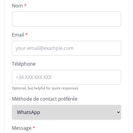
Nom
*
Email
*
Téléphone
Optional, but helpful for quick responses
Méthode de contact préférée
Message
*