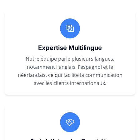
Expertise Multilingue
Notre équipe parle plusieurs langues,
notamment l'anglais, l'espagnol et le
néerlandais, ce qui facilite la communication
avec les clients internationaux.