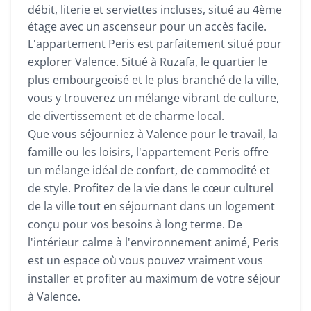
débit, literie et serviettes incluses, situé au 4ème
étage avec un ascenseur pour un accès facile.
L'appartement Peris est parfaitement situé pour
explorer Valence. Situé à Ruzafa, le quartier le
plus embourgeoisé et le plus branché de la ville,
vous y trouverez un mélange vibrant de culture,
de divertissement et de charme local.
Que vous séjourniez à Valence pour le travail, la
famille ou les loisirs, l'appartement Peris offre
un mélange idéal de confort, de commodité et
de style. Profitez de la vie dans le cœur culturel
de la ville tout en séjournant dans un logement
conçu pour vos besoins à long terme. De
l'intérieur calme à l'environnement animé, Peris
est un espace où vous pouvez vraiment vous
installer et profiter au maximum de votre séjour
à Valence.