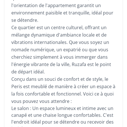
l'orientation de l'appartement garantit un
environnement paisible et tranquille, idéal pour
se détendre.
Ce quartier est un centre culturel, offrant un
mélange dynamique d'ambiance locale et de
vibrations internationales. Que vous soyez un
nomade numérique, un expatrié ou que vous
cherchiez simplement à vous immerger dans
l'énergie vibrante de la ville, Ruzafa est le point
de départ idéal.
Conçu dans un souci de confort et de style, le
Peris est meublé de manière à créer un espace à
la fois confortable et fonctionnel. Voici ce à quoi
vous pouvez vous attendre :
Le salon : Un espace lumineux et intime avec un
canapé et une chaise longue confortables. C'est
l'endroit idéal pour se détendre ou recevoir des